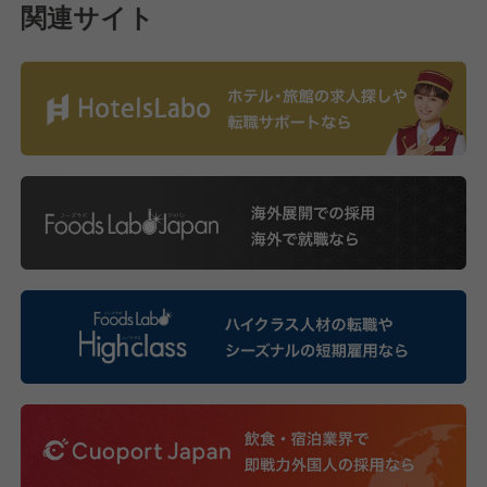
関連サイト