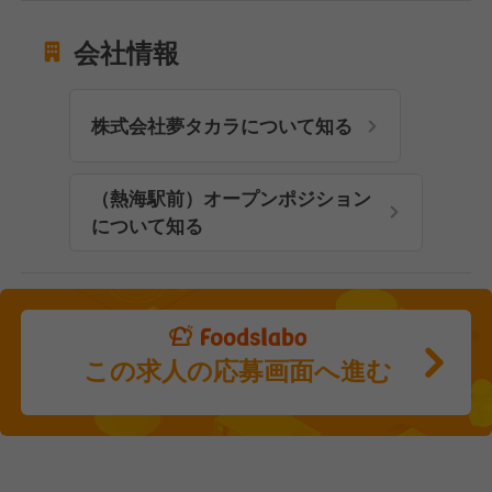
会社情報
株式会社夢タカラについて知る
（熱海駅前）オープンポジション
について知る
この求人の応募画面へ進む