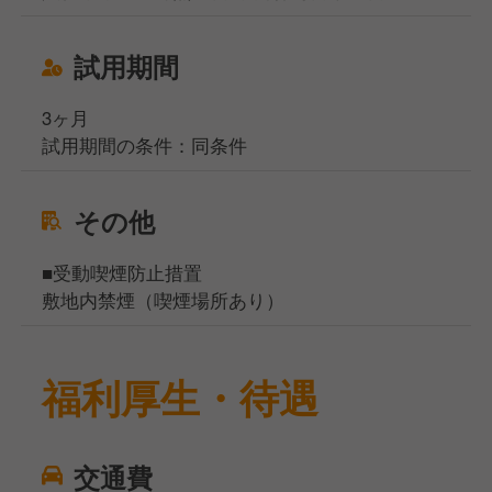
試用期間
3ヶ月
試用期間の条件：同条件
その他
■受動喫煙防止措置
敷地内禁煙（喫煙場所あり）
福利厚生・待遇
交通費