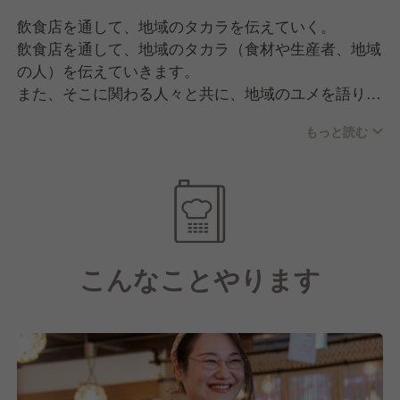
飲食店を通して、地域のタカラを伝えていく。
飲食店を通して、地域のタカラ（食材や生産者、地域
の人）を伝えていきます。
また、そこに関わる人々と共に、地域のユメを語り、
ワクワクするような未来を描いていきます。
もっと読む
こんなことやります