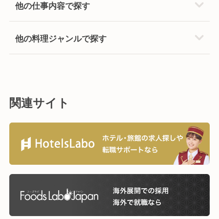
他の仕事内容で探す
他の料理ジャンルで探す
関連サイト