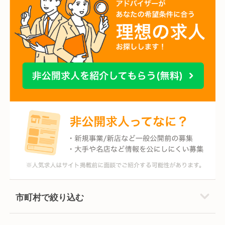
市町村で絞り込む