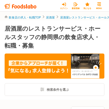
ログイン
新規登録
気になる
MENU
飲食店の求人・転職TOP
居酒屋
居酒屋レストランサービス・ホール
居酒屋のレストランサービス・ホー
ルスタッフの静岡県の飲食店求人・
転職・募集
検索条件を選ぶ