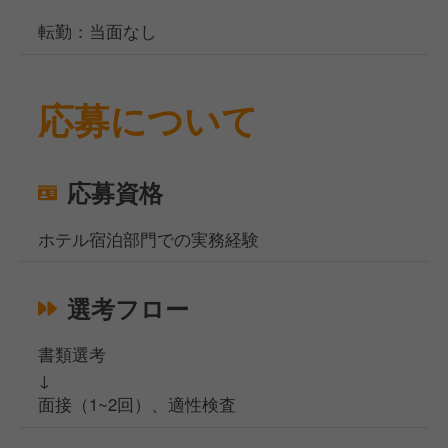
転勤：当面なし
応募について
応募資格
ホテル宿泊部門での実務経験
選考フロー
書類選考
↓
面接（1~2回）、適性検査