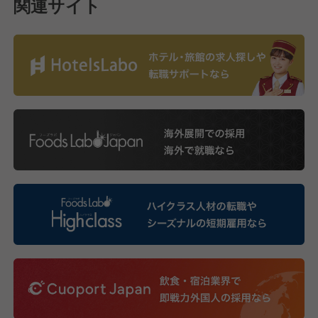
関連サイト