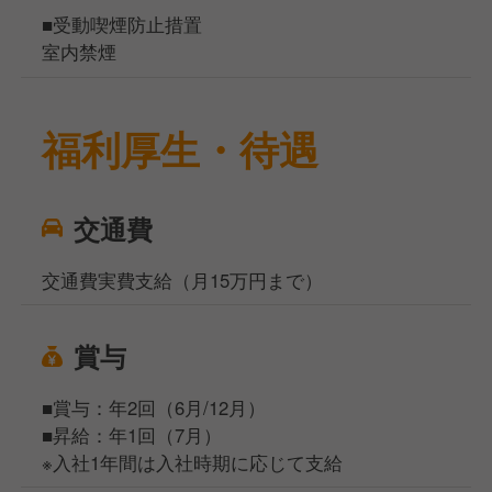
■受動喫煙防止措置
室内禁煙
福利厚生・待遇
交通費
交通費実費支給（月15万円まで）
賞与
■賞与：年2回（6月/12月）
■昇給：年1回（7月）
※入社1年間は入社時期に応じて支給