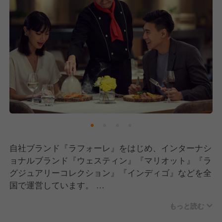
自社ブランド『ラフォーレ』をはじめ、インターナシ
ョナルブランド『ウェスティン』『マリオット』『ラ
グジュアリーコレクション』『インディゴ』などを全
国で運営しています。
今後さらなる新規開業・業務拡大を見据え、新たなメ
もっと読む
ンバーの採用を進めています。