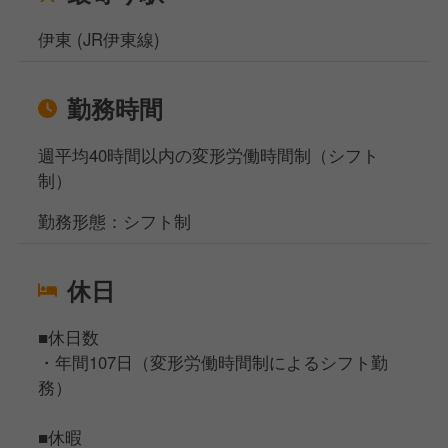
伊東 (JR伊東線)
勤務時間
週平均40時間以内の変形労働時間制（シフト
制）
勤務形態：シフト制
休日
■休日数
・年間107日（変形労働時間制によるシフト勤
務）
■休暇