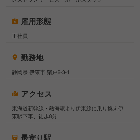
雇用形態
正社員
勤務地
静岡県 伊東市 猪戸2-3-1
アクセス
東海道新幹線・熱海駅より伊東線に乗り換え伊
東駅下車、徒歩8分
最寄り駅