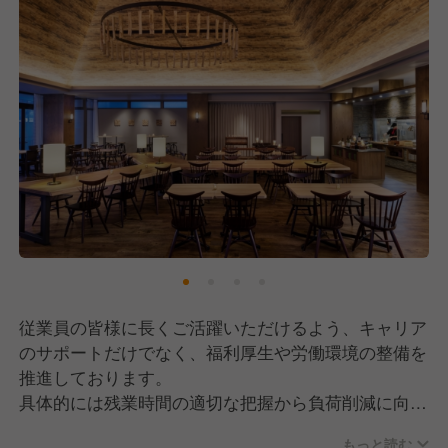
従業員の皆様に長くご活躍いただけるよう、キャリア
のサポートだけでなく、福利厚生や労働環境の整備を
推進しております。
具体的には残業時間の適切な把握から負荷削減に向け
たサポート、住環境の整備（全国での寮/社宅完備。
もっと読む