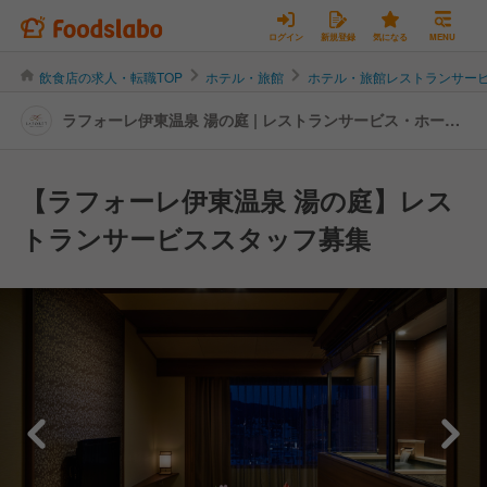
ログイン
新規登録
気になる
MENU
飲食店の求人・転職TOP
ホテル・旅館
ホテル・旅館レストランサー
ラフォーレ伊東温泉 湯の庭 | レストランサービス・ホール
スタッフの転職・求人情報
【ラフォーレ伊東温泉 湯の庭】レス
トランサービススタッフ募集