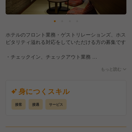
ホテルのフロント業務・ゲストリレーションズ、ホス
ピタリティ溢れる対応をしていただける方の募集です
・チェックイン、チェックアウト業務
・ベルスタッフ業務
もっと読む
・宿泊ゲスト、VIPの対応
・新人スタッフへの教育、など
身につくスキル
接客
接遇
サービス