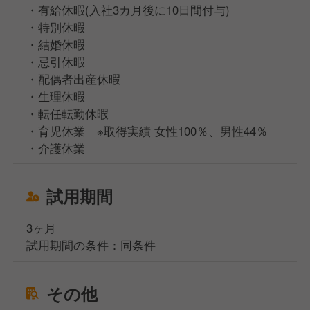
・有給休暇(入社3カ月後に10日間付与)
・特別休暇
・結婚休暇
・忌引休暇
・配偶者出産休暇
・生理休暇
・転任転勤休暇
・育児休業 ※取得実績 女性100％、男性44％
・介護休業
試用期間
3ヶ月
試用期間の条件：同条件
その他