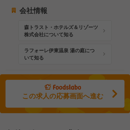
会社情報
森トラスト・ホテルズ＆リゾーツ
株式会社について知る
ラフォーレ伊東温泉 湯の庭につ
いて知る
この求人の応募画面へ進む