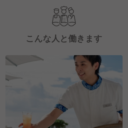
こんな人と働きます