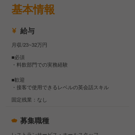
基本情報
給与
月収/23~32万円
■必須
・料飲部門での実務経験
■歓迎
・接客で使用できるレベルの英会話スキル
固定残業：なし
募集職種
レストランサービス・ホールスタッフ