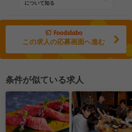
について知る
この求人の応募画面へ進む
条件が似ている求人