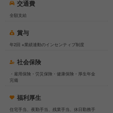
交通費
全額支給
賞与
年2回 ※業績連動のインセンティブ制度
社会保険
・雇用保険・労災保険・健康保険・厚生年金
完備
福利厚生
住宅手当、夜勤手当、残業手当、休日勤務手