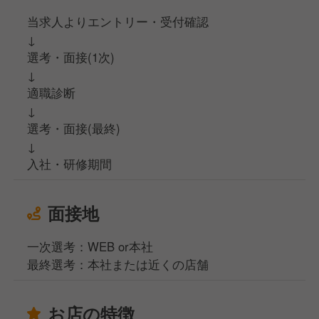
当求人よりエントリー・受付確認
↓
選考・面接(1次)
↓
適職診断
↓
選考・面接(最終)
↓
入社・研修期間
面接地
一次選考：WEB or本社
最終選考：本社または近くの店舗
お店の特徴