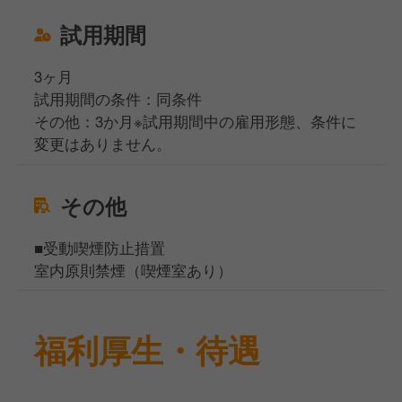
試用期間
3ヶ月
試用期間の条件：同条件
その他：3か月※試用期間中の雇用形態、条件に
変更はありません。
その他
■受動喫煙防止措置
室内原則禁煙（喫煙室あり）
福利厚生・待遇