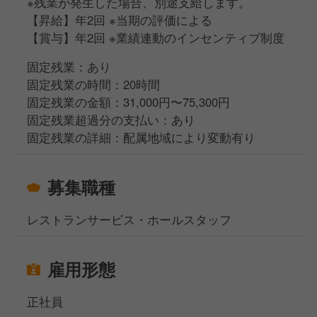
※残業が発生した場合、別途支給します。
【昇給】年2回 ※当期の評価による
【賞与】年2回 ※業績連動のインセンティブ制度
固定残業：あり
固定残業の時間：20時間
固定残業の金額：31,000円〜75,300円
固定残業超過分の支払い：あり
固定残業の詳細：配属地域により変動有り
募集職種
レストランサービス・ホールスタッフ
雇用形態
正社員