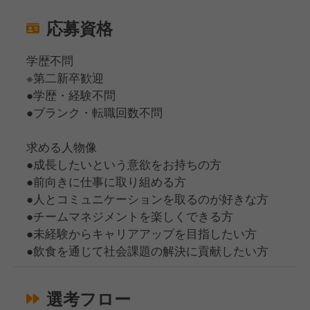
応募資格
学歴不問
※第二新卒歓迎
●学歴・経験不問
●ブランク・転職回数不問
求める人物像
●成長したいという意欲をお持ちの方
●前向きに仕事に取り組める方
●人とコミュニケーションを取るのが好きな方
●チームマネジメントを楽しくできる方
●未経験からキャリアアップを目指したい方
●飲食を通じて社会課題の解決に貢献したい方
選考フロー