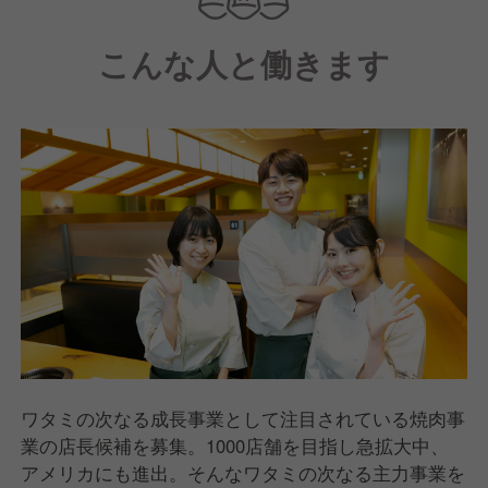
こんな人と働きます
ワタミの次なる成長事業として注目されている焼肉事
業の店長候補を募集。1000店舗を目指し急拡大中、
アメリカにも進出。そんなワタミの次なる主力事業を