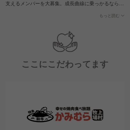
支えるメンバーを大募集。成長曲線に乗っかるなら今
です。
もっと読む
店長中心にアルバイトスタッフから社員までチームワ
ークがよく、フロア・厨房スタッフ共に明るく元気な
スタッフで毎日笑顔あふれる雰囲気です。
ここにこだわってます