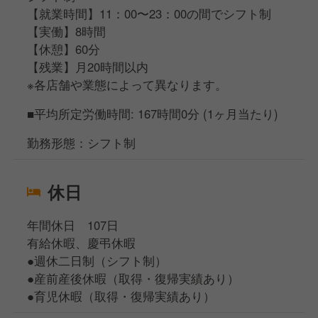
【就業時間】11：00〜23：00の間でシフト制
【実働】8時間
【休憩】60分
【残業】月20時間以内
※各店舗や業態によって異なります。
■平均所定労働時間: 167時間0分 (1ヶ月当たり)
勤務形態：シフト制
休日
年間休日 107日
有給休暇、慶弔休暇
●週休二日制（シフト制）
●産前産後休暇（取得・復帰実績あり）
●育児休暇（取得・復帰実績あり）