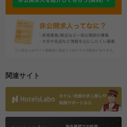
関連サイト