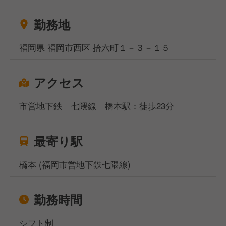
勤務地
福岡県 福岡市西区 拾六町１－３－１５
アクセス
市営地下鉄 七隈線 橋本駅：徒歩23分
最寄り駅
橋本 (福岡市営地下鉄七隈線)
勤務時間
シフト制