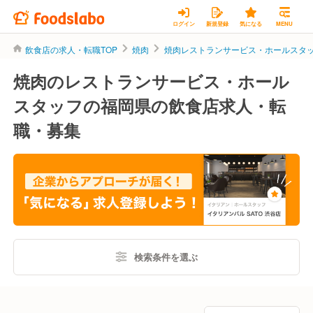
ログイン
新規登録
気になる
MENU
飲食店の求人・転職TOP
焼肉
焼肉レストランサービス・ホールスタ
焼肉のレストランサービス・ホール
スタッフの福岡県の飲食店求人・転
職・募集
検索条件を選ぶ