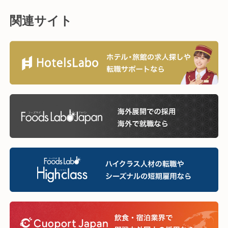
関連サイト