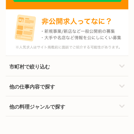
市町村で絞り込む
他の仕事内容で探す
他の料理ジャンルで探す