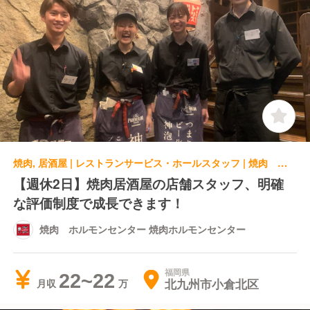
焼肉, 居酒屋 | レストランサービス・ホールスタッフ | 焼肉 ホルモンセンター 焼肉ホルモンセンター
【週休2日】焼肉居酒屋の店舗スタッフ、明確
な評価制度で成長できます！
焼肉 ホルモンセンター 焼肉ホルモンセンター
福岡県
22~22
北九州市小倉北区
月収