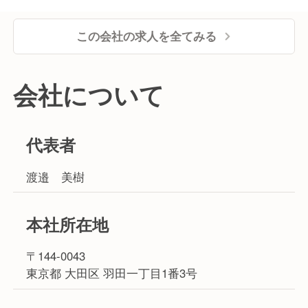
この会社の求人を全てみる
会社について
代表者
渡邉 美樹
本社所在地
〒144-0043
東京都 大田区 羽田一丁目1番3号