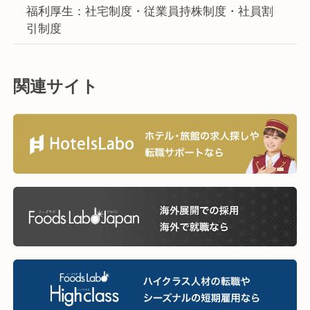
福利厚生：社宅制度・従業員持株制度・社員割
引制度
関連サイト