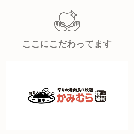
店長中心にアルバイトスタッフから社員までチームワ
ークがよく、フロア・厨房スタッフ共に明るく元気な
スタッフで毎日笑顔あふれる雰囲気です。
ここにこだわってます