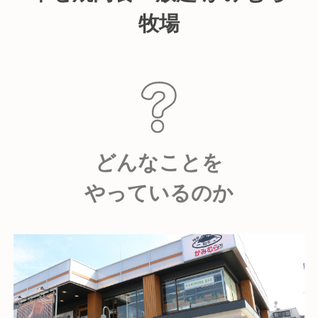
牧場
どんなことを
やっているのか