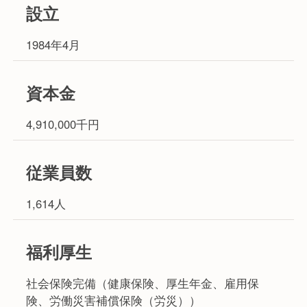
設立
1984年4月
資本金
4,910,000千円
従業員数
1,614人
福利厚生
社会保険完備（健康保険、厚生年金、雇用保
険、労働災害補償保険（労災））