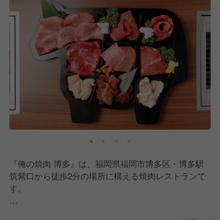
『俺の焼肉 博多』は、福岡県福岡市博多区・博多駅
筑紫口から徒歩2分の場所に構える焼肉レストランで
す。
A5ランク黒毛和牛を一頭買いしているからこそ実現