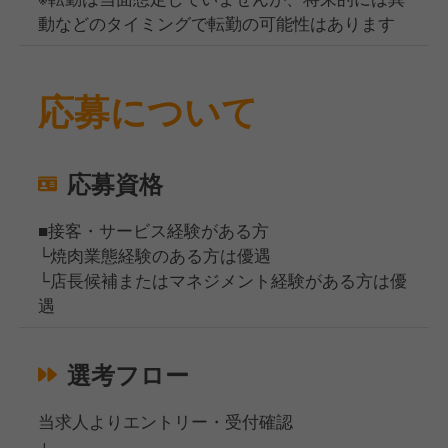
動などのタイミングで転勤の可能性はあります
応募について
応募資格
■接客・サービス経験がある方
└焼肉業態経験のある方は優遇
└店長候補またはマネジメント経験がある方は優
遇
選考フロー
当求人よりエントリー・受付確認
↓