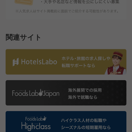
関連サイト