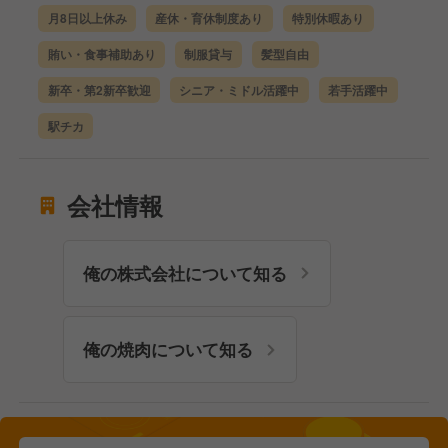
月8日以上休み
産休・育休制度あり
特別休暇あり
賄い・食事補助あり
制服貸与
髪型自由
新卒・第2新卒歓迎
シニア・ミドル活躍中
若手活躍中
駅チカ
会社情報
俺の株式会社について知る
俺の焼肉について知る