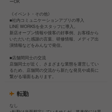
ーOK
《イベント・その他》
■社内コミュニケーションアプリの導入
LINE WORKSを全スタッフに導入。
新店オープン情報や接客の好事例、お客様から
いただいた感謝の言葉、研修情報、メディア出
演情報などをみんなで発信。
■店舗間同士の交流
店舗同士が近く、さまざまな業態を運営してい
るため、店舗間の交流から新たな発見や成長に
繋がる場面もあります。
転勤
なし
※転勤は当面想定していませんが、将来的には異