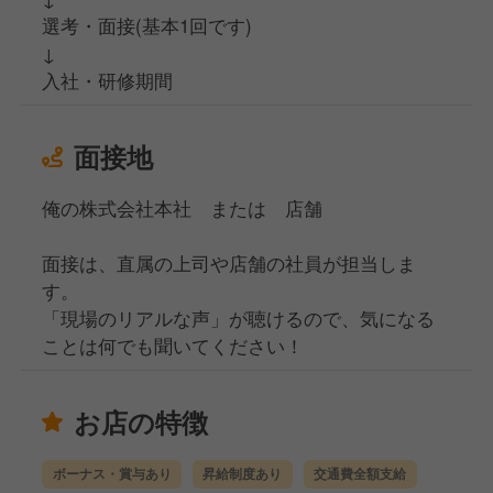
選考・面接(基本1回です)
↓
入社・研修期間
面接地
俺の株式会社本社 または 店舗
面接は、直属の上司や店舗の社員が担当しま
す。
「現場のリアルな声」が聴けるので、気になる
ことは何でも聞いてください！
お店の特徴
ボーナス・賞与あり
昇給制度あり
交通費全額支給