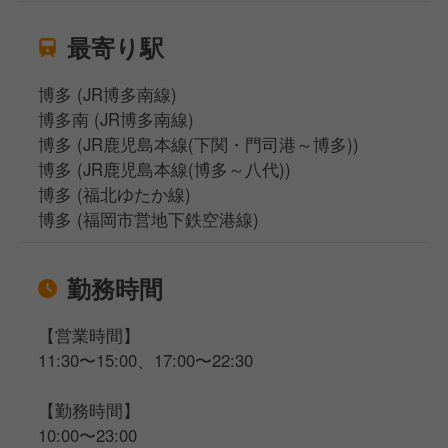
最寄り駅
博多 (JR博多南線)
博多南 (JR博多南線)
博多 (JR鹿児島本線(下関・門司港～博多))
博多 (JR鹿児島本線(博多～八代))
博多 (福北ゆたか線)
博多 (福岡市営地下鉄空港線)
勤務時間
【営業時間】
11:30〜15:00、17:00〜22:30
【勤務時間】
10:00〜23:00