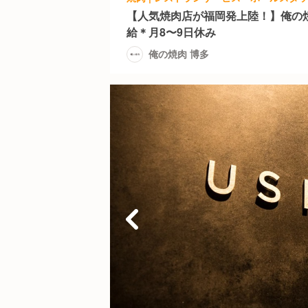
【人気焼肉店が福岡発上陸！】俺の
給＊月8〜9日休み
俺の焼肉 博多