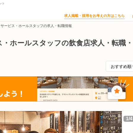
ント
求人掲載・採用をお考えの方はこちら
ンサービス・ホールスタッフの求人・転職情報
ス・ホールスタッフの飲食店求人・転職・
1
/
4