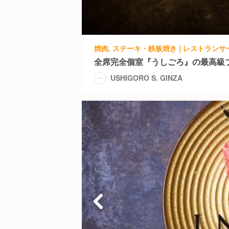
全席完全個室『うしごろ』の最高級
USHIGORO S. GINZA