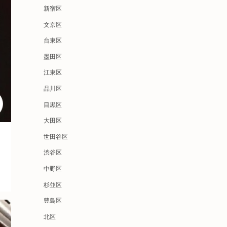
新宿区
文京区
台東区
墨田区
江東区
品川区
目黒区
大田区
世田谷区
渋谷区
中野区
杉並区
豊島区
北区