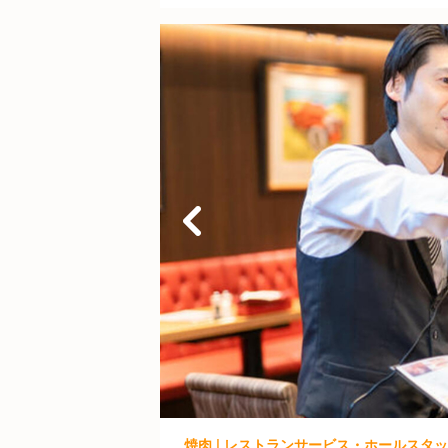
焼肉 | レストランサービス・ホールスタッフ