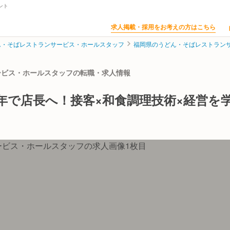
ント
求人掲載・採用をお考えの方はこちら
ん・そばレストランサービス・ホールスタッフ
福岡県のうどん・そばレストラン
サービス・ホールスタッフの転職・求人情報
年で店長へ！接客×和食調理技術×経営を