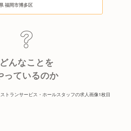
県 福岡市博多区
どんなことを
やっているのか