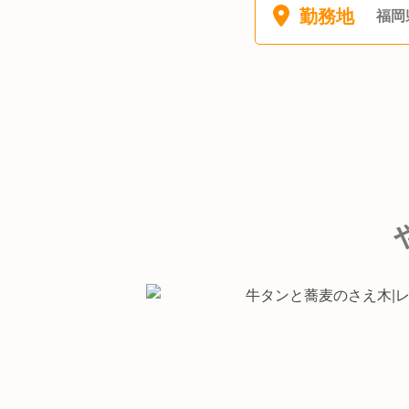
勤務地
福岡