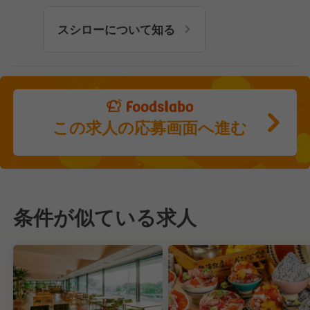
スシローについて知る
この求人の応募画面へ進む
条件が似ている求人