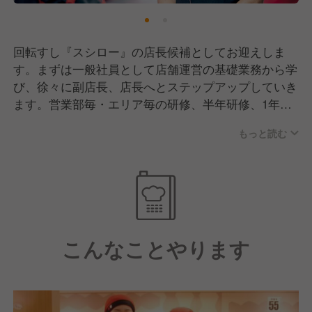
回転すし『スシロー』の店長候補としてお迎えしま
す。まずは一般社員として店舗運営の基礎業務から学
び、徐々に副店長、店長へとステップアップしていき
ます。営業部毎・エリア毎の研修、半年研修、1年、2
年次研修等、教育制度も充実しており、未経験からで
もっと読む
も無理なくスキルが身に付きます
こんなことやります