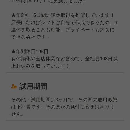
※今年は5/10，11に実施しました！
★年2回、5日間の連休取得を推奨しています！
店長になればシフトは自分で作成できるため、3
連休を取ることも可能。プライベートも大切に
できる会社です。
★年間休日108日
有休消化や全店休業など含めて、全社員108日以
上お休みを取っています！
試用期間
その他：試用期間は3ヶ月で、その間の雇用形態
は正社員です。そのほかの条件に変更はありま
せん。