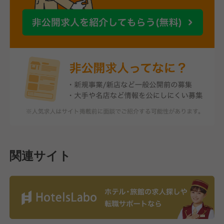
関連サイト