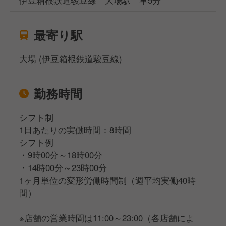
最寄り駅
大場 (伊豆箱根鉄道駿豆線)
勤務時間
シフト制
1日あたりの実働時間：8時間
シフト例
・9時00分～18時00分
・14時00分～23時00分
1ヶ月単位の変形労働時間制（週平均実働40時
間）
※店舗の営業時間は11:00～23:00（各店舗によ