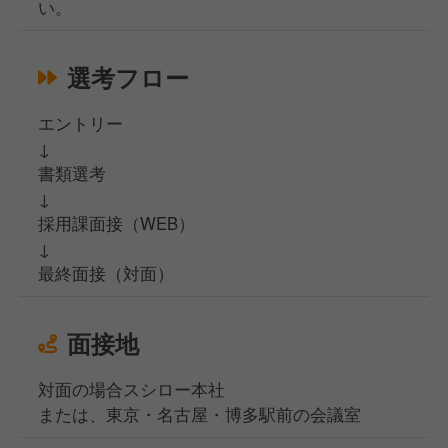
い。
選考フロー
エントリー
↓
書類選考
↓
採用課面接（WEB）
↓
最終面接（対面）
面接地
対面の場合スシロー本社
または、東京・名古屋・博多駅前の会議室