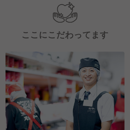
の方も歓迎します！
ここにこだわってます