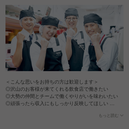
＜こんな思いをお持ちの方は歓迎します＞
◎沢山のお客様が来てくれる飲食店で働きたい
◎大勢の仲間とチームで働くやりがいを味わいたい
◎頑張ったら収入にもしっかり反映してほしい
◎業界大手や上場企業などで安心感を持って働きたい
もっと読む
★販売・接客の経験（アルバイト経験も可）をお持ち