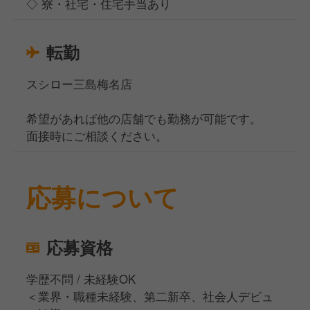
◇ 寮・社宅・住宅手当あり
転勤
スシロー三島梅名店
希望があれば他の店舗でも勤務が可能です。
面接時にご相談ください。
応募について
応募資格
学歴不問 / 未経験OK
＜業界・職種未経験、第二新卒、社会人デビュ