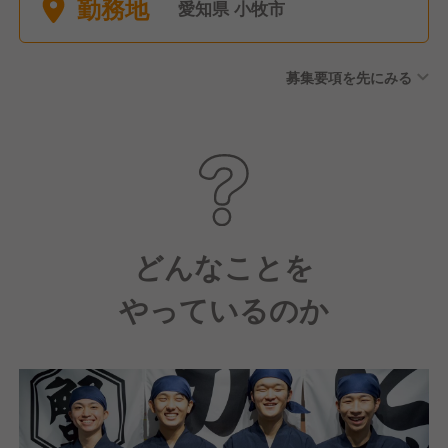
勤務地
愛知県 小牧市
募集要項を先にみる
どんなことを
やっているのか