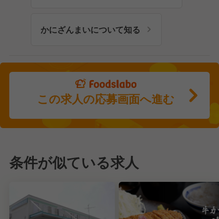
かにざんまいについて知る
この求人の応募画面へ進む
条件が似ている求人