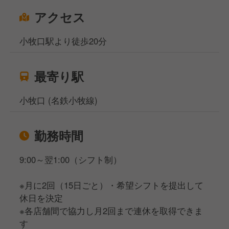
アクセス
小牧口駅より徒歩20分
最寄り駅
小牧口 (名鉄小牧線)
勤務時間
9:00～翌1:00（シフト制）
※月に2回（15日ごと）・希望シフトを提出して
休日を決定
※各店舗間で協力し月2回まで連休を取得できま
す