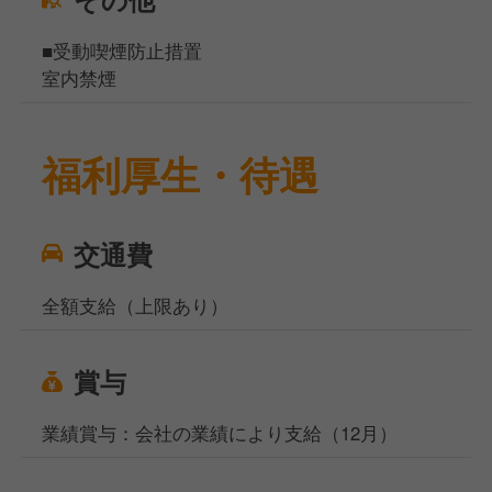
■受動喫煙防止措置
室内禁煙
福利厚生・待遇
交通費
全額支給（上限あり）
賞与
業績賞与：会社の業績により支給（12月）