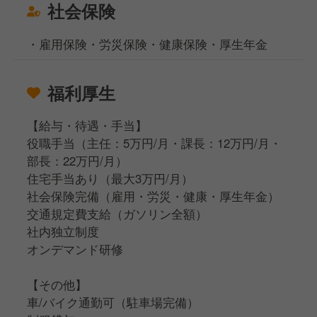
社会保険
・雇用保険・労災保険・健康保険・厚生年金
福利厚生
【給与・待遇・手当】
役職手当（主任：5万円/月・課長：12万円/月・
部長：22万円/月）
住宅手当あり（最大3万円/月）
社会保険完備（雇用・労災・健康・厚生年金）
交通規定費支給（ガソリン全額）
社内独立制度
オンデマンド研修
【その他】
車/バイク通勤可（駐車場完備）