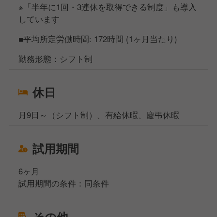
※「半年に1回・3連休を取得できる制度」も導入
しています
■平均所定労働時間: 172時間 (1ヶ月当たり)
勤務形態：シフト制
休日
月9日～（シフト制）、有給休暇、慶弔休暇
試用期間
6ヶ月
試用期間の条件：同条件
その他