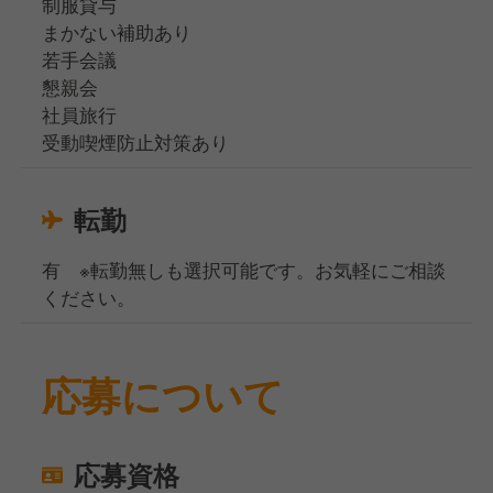
制服貸与
まかない補助あり
若手会議
懇親会
社員旅行
受動喫煙防止対策あり
転勤
有 ※転勤無しも選択可能です。お気軽にご相談
ください。
応募について
応募資格