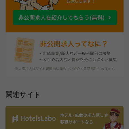
関連サイト