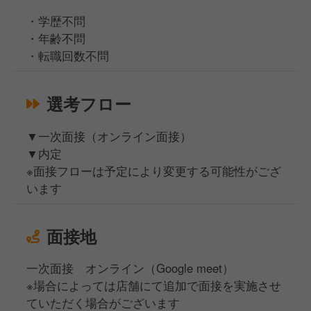
・学歴不問
・年齢不問
・転職回数不問
選考フロー
▼一次面接（オンライン面接）
▼内定
※面接フローは予定により変更する可能性がござ
います
面接地
一次面接 オンライン（Google meet）
※場合によっては店舗にて追加で面接を実施させ
ていただく場合がございます