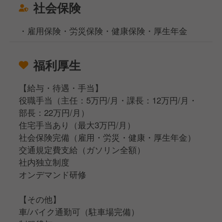
社会保険
・雇用保険・労災保険・健康保険・厚生年金
福利厚生
【給与・待遇・手当】
役職手当（主任：5万円/月・課長：12万円/月・
部長：22万円/月）
住宅手当あり（最大3万円/月）
社会保険完備（雇用・労災・健康・厚生年金）
交通規定費支給（ガソリン全額）
社内独立制度
オンデマンド研修
【その他】
車/バイク通勤可（駐車場完備）