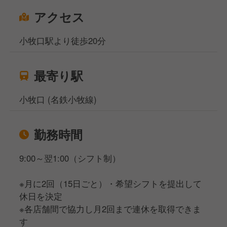
アクセス
小牧口駅より徒歩20分
最寄り駅
小牧口 (名鉄小牧線)
勤務時間
9:00～翌1:00（シフト制）
※月に2回（15日ごと）・希望シフトを提出して
休日を決定
※各店舗間で協力し月2回まで連休を取得できま
す