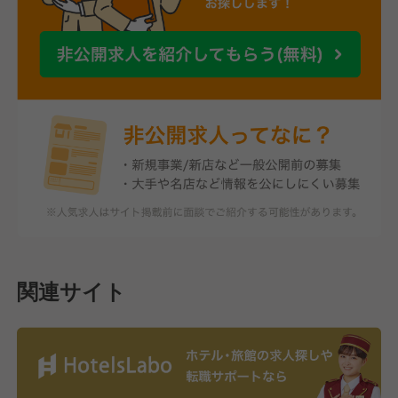
関連サイト