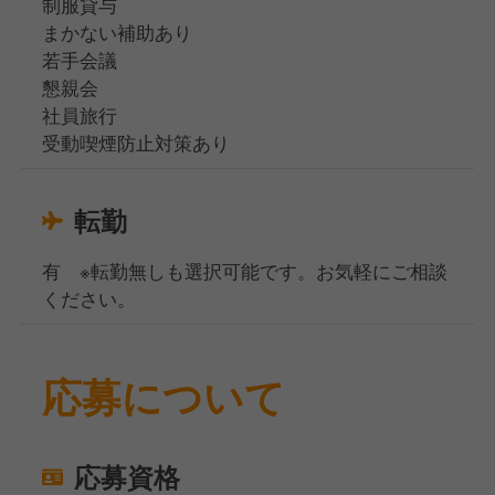
制服貸与
まかない補助あり
若手会議
懇親会
社員旅行
受動喫煙防止対策あり
転勤
有 ※転勤無しも選択可能です。お気軽にご相談
ください。
応募について
応募資格