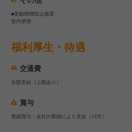
■受動喫煙防止措置
室内禁煙
福利厚生・待遇
交通費
全額支給（上限あり）
賞与
業績賞与：会社の業績により支給（12月）