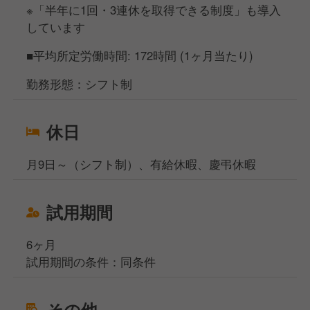
※「半年に1回・3連休を取得できる制度」も導入
しています
■平均所定労働時間: 172時間 (1ヶ月当たり)
勤務形態：シフト制
休日
月9日～（シフト制）、有給休暇、慶弔休暇
試用期間
6ヶ月
試用期間の条件：同条件
その他