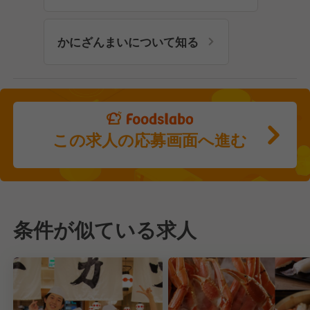
かにざんまいについて知る
この求人の応募画面へ進む
条件が似ている求人