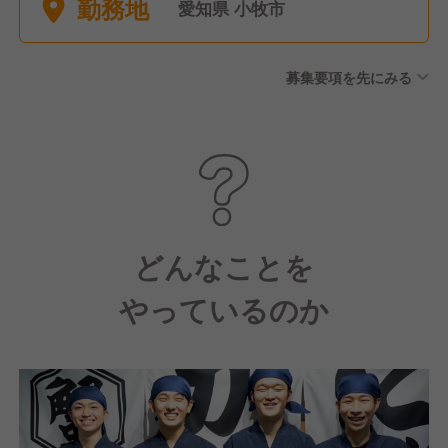
勤務地
愛知県 小牧市
募集要項を先にみる
どんなことを
やっているのか