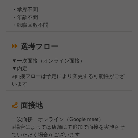
・学歴不問
・年齢不問
・転職回数不問
選考フロー
▼一次面接（オンライン面接）
▼内定
※面接フローは予定により変更する可能性がござ
います
面接地
一次面接 オンライン（Google meet）
※場合によっては店舗にて追加で面接を実施させ
ていただく場合がございます