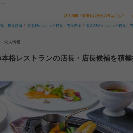
ント
求人掲載・採用をお考えの方はこちら
店長・店長候補
東京都のフレンチ店長・店長候補
東京23区のフレンチ店長・
転職・求人情報
の本格レストランの店長・店長候補を積極