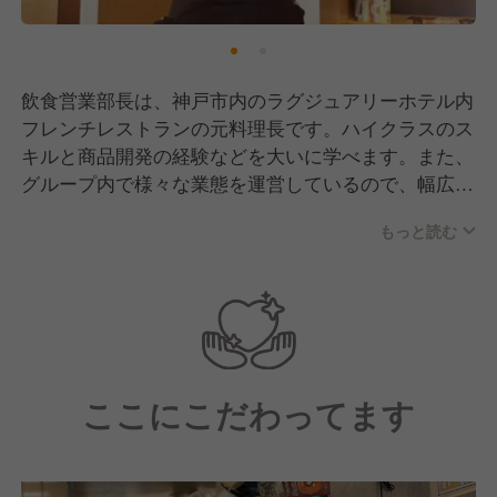
飲食営業部長は、神戸市内のラグジュアリーホテル内
フレンチレストランの元料理長です。ハイクラスのス
キルと商品開発の経験などを大いに学べます。また、
グループ内で様々な業態を運営しているので、幅広い
経験を積むことができます。
もっと読む
ここにこだわってます