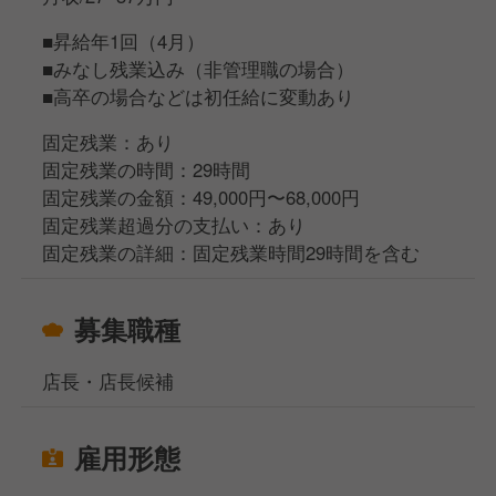
■昇給年1回（4月）
■みなし残業込み（非管理職の場合）
■高卒の場合などは初任給に変動あり
固定残業：あり
固定残業の時間：29時間
固定残業の金額：49,000円〜68,000円
固定残業超過分の支払い：あり
固定残業の詳細：固定残業時間29時間を含む
募集職種
店長・店長候補
雇用形態