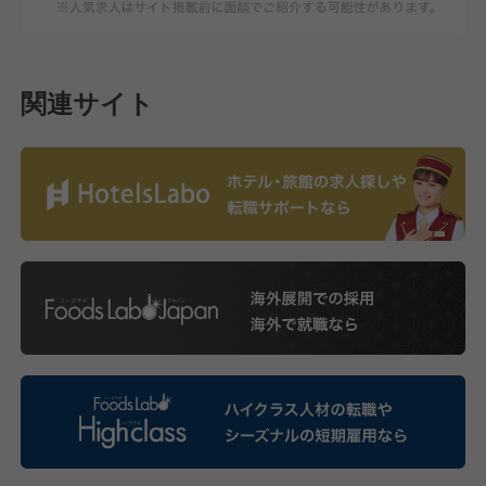
関連サイト