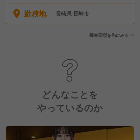
結婚休暇 ■産前産後休暇
勤務地
長崎県 長崎市
募集要項を先にみる
どんなことを
やっているのか