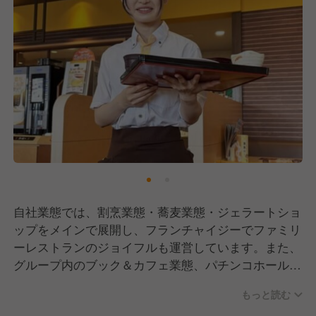
自社業態では、割烹業態・蕎麦業態・ジェラートショ
ップをメインで展開し、フランチャイジーでファミリ
ーレストランのジョイフルも運営しています。また、
グループ内のブック＆カフェ業態、パチンコホール内
のフード機能、ホテル内の飲食機能の商品開発も請け
もっと読む
負っています。