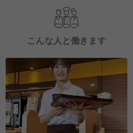
こんな人と働きます