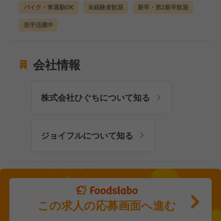
バイク・車通勤OK
未経験者歓迎
新卒・第2新卒歓迎
若手活躍中
会社情報
株式会社ひぐちについて知る
ジョイフルについて知る
この求人の応募画面へ進む