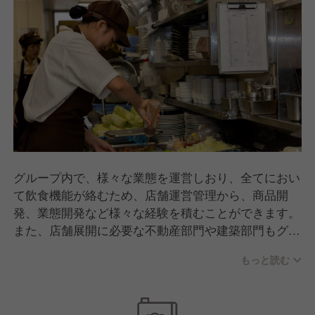
グループ内で、様々な業態を運営しおり、全てにおい
て飲食機能が絡むため、店舗運営管理から、商品開
発、業態開発など様々な経験を積むことができます。
また、店舗展開に必要な不動産部門や建築部門もグル
ープ内に保有しているため、飲食業界以外のチャレン
もっと読む
ジも可能です。