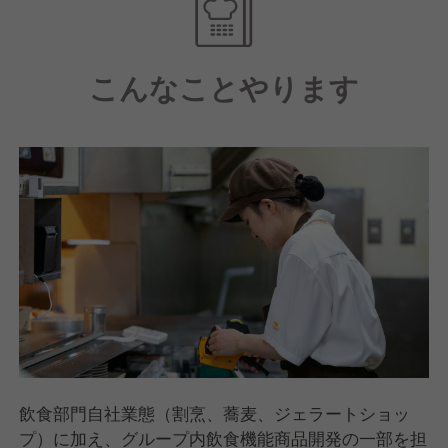
こんなことやります
飲食部門自社業態（割烹、蕎麦、ジェラートショッ
プ）に加え、グループ内飲食機能商品開発の一部を担