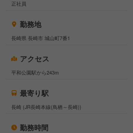
正社員
勤務地
長崎県 長崎市 城山町7番1
アクセス
平和公園駅から243m
最寄り駅
長崎 (JR長崎本線(鳥栖～長崎))
勤務時間