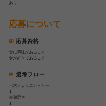
あり
応募について
応募資格
食に興味があること
食が好きであること
選考フロー
当求人よりエントリー
↓
書類選考
↓