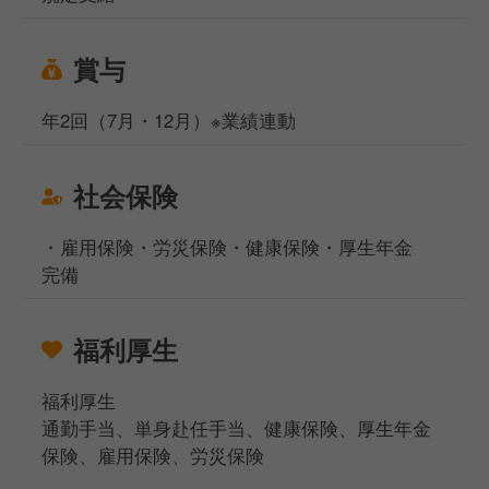
賞与
年2回（7月・12月）※業績連動
社会保険
・雇用保険・労災保険・健康保険・厚生年金
完備
福利厚生
福利厚生
通勤手当、単身赴任手当、健康保険、厚生年金
保険、雇用保険、労災保険