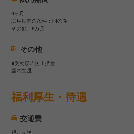
6ヶ月
試用期間の条件：同条件
その他：6カ月
その他
■受動喫煙防止措置
室内禁煙
福利厚生・待遇
交通費
規定支給