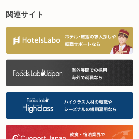
関連サイト