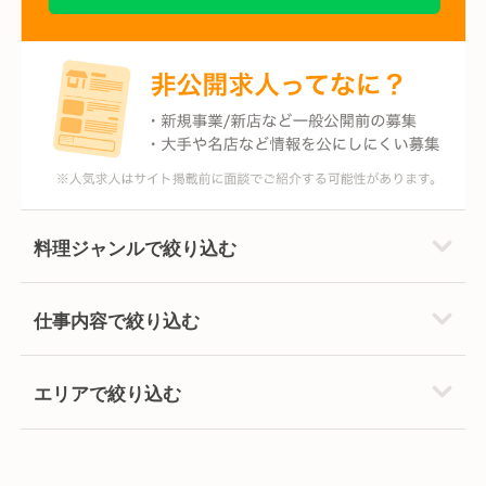
料理ジャンルで絞り込む
仕事内容で絞り込む
エリアで絞り込む