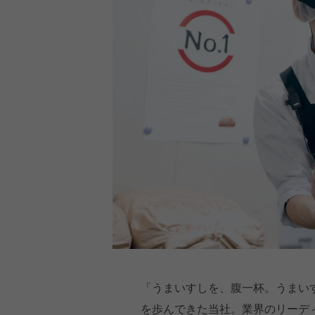
「うまいすしを、腹一杯。うまい
を歩んできた当社。業界のリーディ