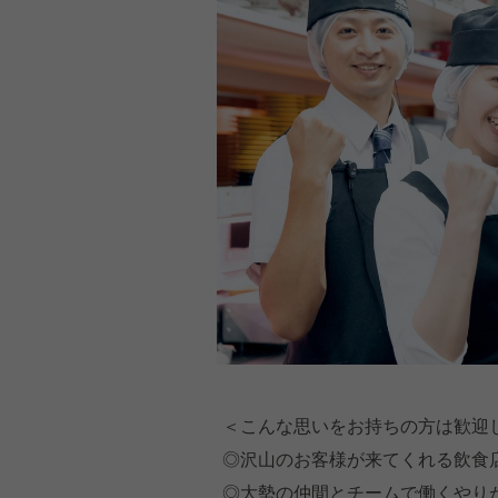
＜こんな思いをお持ちの方は歓迎
◎沢山のお客様が来てくれる飲食
◎大勢の仲間とチームで働くやり