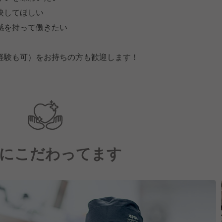
映してほしい
感を持って働きたい
経験も可）をお持ちの方も歓迎します！
にこだわってます