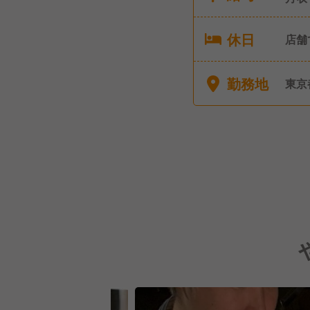
休日
店舗
勤務地
東京