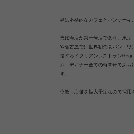
昼は本格的なカフェとパンケーキ
恵比寿店が第一号店であり、東京
や名古屋では世界初の食パン「ワ
接するイタリアンレストランReg
ム、ディナー全ての時間帯であら
す。
今後も店舗を拡大予定なので採用