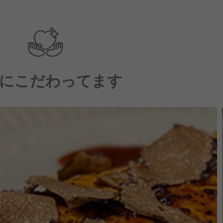
にこだわってます