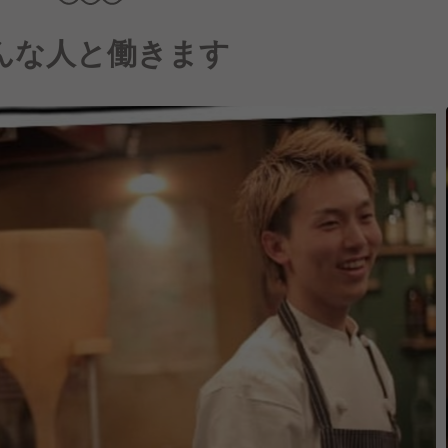
んな人と働きます