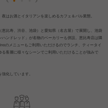
、夜はお酒とイタリアンを楽しめるカフェ＆バル業態。
（恵比寿、渋谷、池袋）と愛知県（名古屋）で展開し、池袋
ンハンドレッド」が名物のベーカリーも併設。恵比寿店は隣
ginoのメニューもご利用いただけるのでランチ、ティータイ
ゆる客層に様々なシーンでご利用いただけることが強みで
を強化しています。