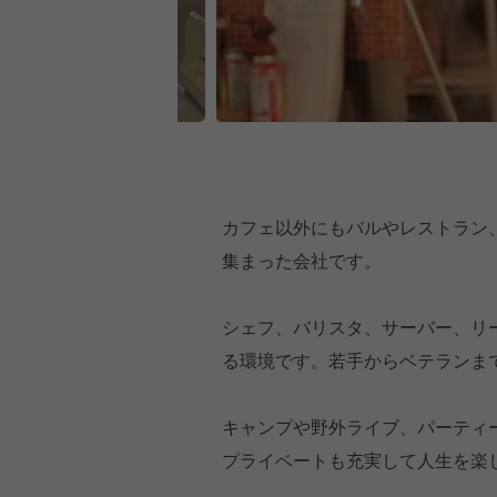
カフェ以外にもバルやレストラン
集まった会社です。
シェフ、バリスタ、サーバー、リ
る環境です。若手からベテランま
キャンプや野外ライブ、パーティ
プライベートも充実して人生を楽