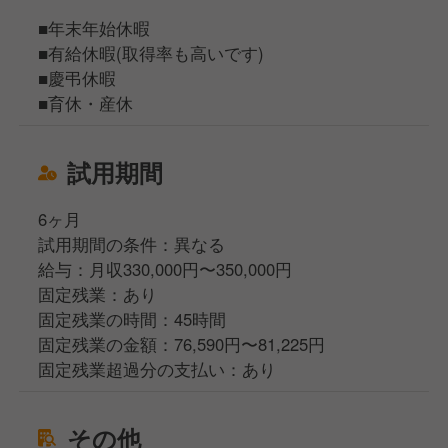
■年末年始休暇
■有給休暇(取得率も高いです)
■慶弔休暇
■育休・産休
試用期間
6ヶ月
試用期間の条件：異なる
給与：月収330,000円〜350,000円
固定残業：あり
固定残業の時間：45時間
固定残業の金額：76,590円〜81,225円
固定残業超過分の支払い：あり
その他