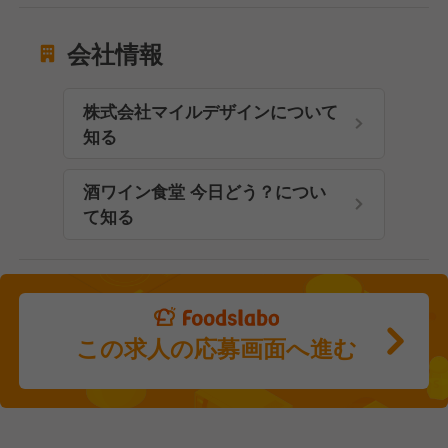
会社情報
株式会社マイルデザインについて
知る
酒ワイン食堂 今日どう？につい
て知る
この求人の応募画面へ進む