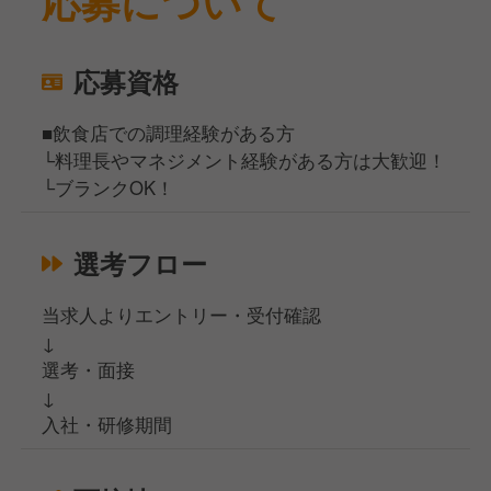
応募について
応募資格
■飲食店での調理経験がある方
└料理長やマネジメント経験がある方は大歓迎！
└ブランクOK！
選考フロー
当求人よりエントリー・受付確認
↓
選考・面接
↓
入社・研修期間