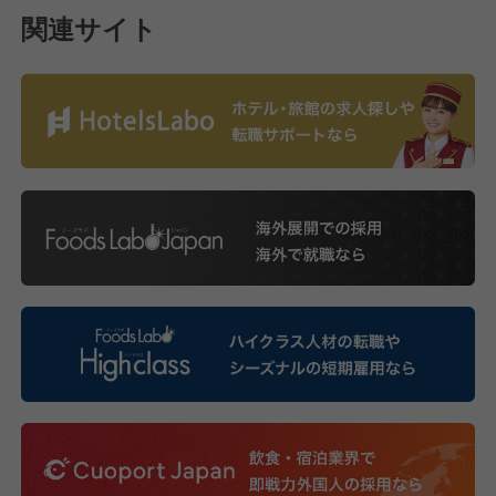
関連サイト