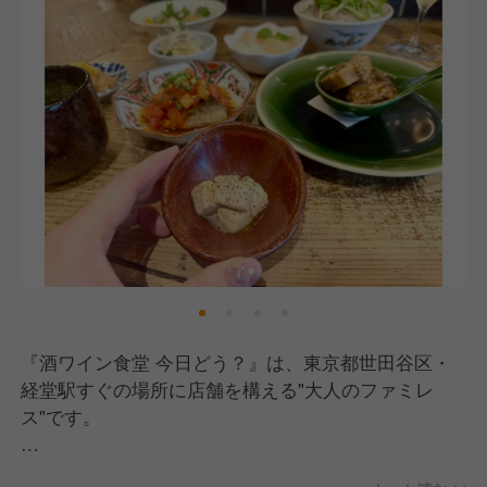
『酒ワイン食堂 今日どう？』は、東京都世田谷区・
経堂駅すぐの場所に店舗を構える"大人のファミレ
ス"です。
カウンター席とテーブル席を備えた全30席は、カウン