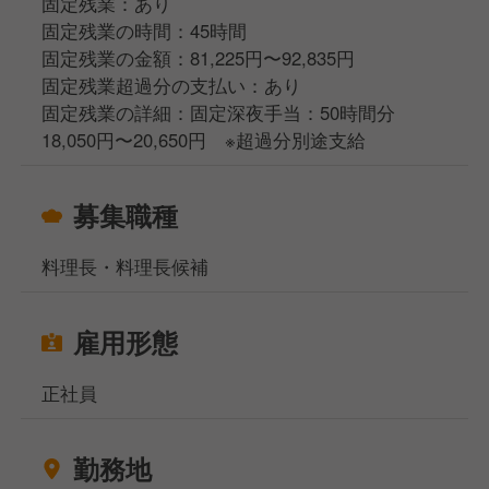
固定残業：あり
固定残業の時間：45時間
固定残業の金額：81,225円〜92,835円
固定残業超過分の支払い：あり
固定残業の詳細：固定深夜手当：50時間分
18,050円〜20,650円 ※超過分別途支給
募集職種
料理長・料理長候補
雇用形態
正社員
勤務地