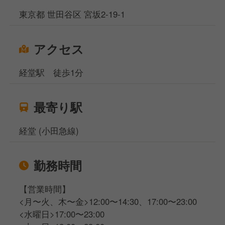
東京都 世田谷区 宮坂2-19-1
アクセス
経堂駅 徒歩1分
最寄り駅
経堂 (小田急線)
勤務時間
【営業時間】
<月〜火、木〜金>12:00〜14:30、17:00〜23:00
<水曜日>17:00〜23:00