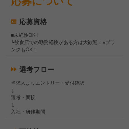
応募について
応募資格
■未経験OK！
└飲食店での勤務経験がある方は大歓迎！※ブラ
ンクもOK！
選考フロー
当求人よりエントリー・受付確認
↓
選考・面接
↓
入社・研修期間