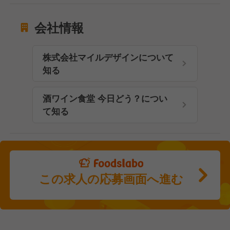
会社情報
株式会社マイルデザインについて
知る
酒ワイン食堂 今日どう？につい
て知る
この求人の応募画面へ進む