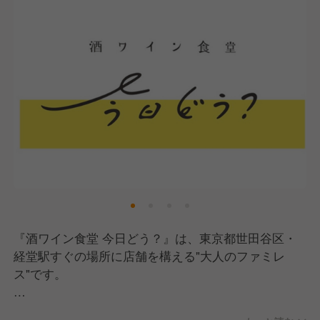
『酒ワイン食堂 今日どう？』は、東京都世田谷区・
経堂駅すぐの場所に店舗を構える"大人のファミレ
ス"です。
カウンター席とテーブル席を備えた全30席は、カウン