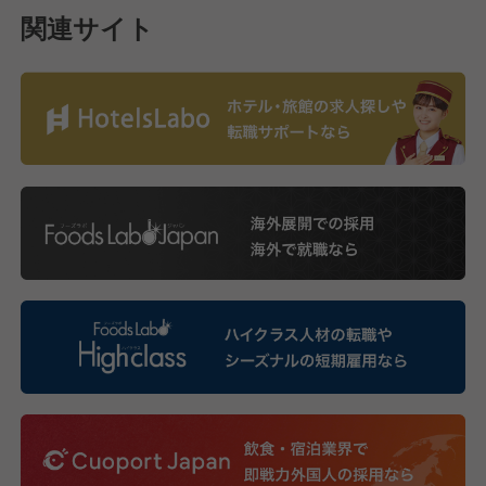
関連サイト