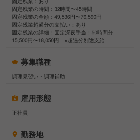
固定残業：あり
固定残業の時間：32時間〜45時間
固定残業の金額：49,536円〜76,590円
固定残業超過分の支払い：あり
固定残業の詳細：固定深夜手当：50時間分
15,500円〜18,050円 ※超過分別途支給
募集職種
調理見習い・調理補助
雇用形態
正社員
勤務地