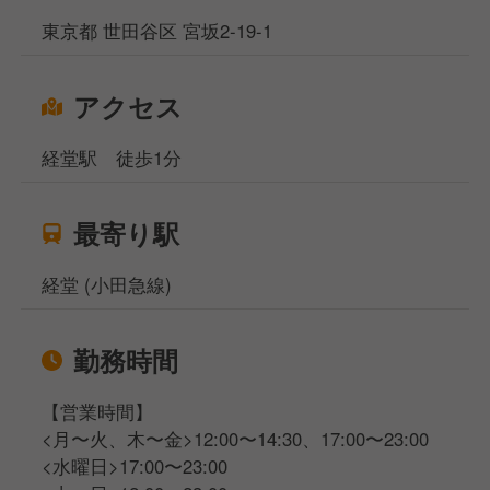
東京都 世田谷区 宮坂2-19-1
アクセス
経堂駅 徒歩1分
最寄り駅
経堂 (小田急線)
勤務時間
【営業時間】
<月〜火、木〜金>12:00〜14:30、17:00〜23:00
<水曜日>17:00〜23:00