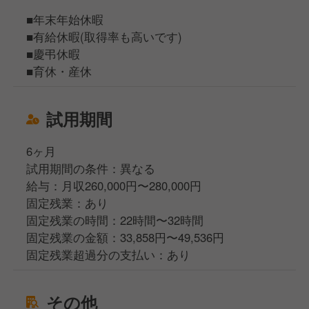
■年末年始休暇
■有給休暇(取得率も高いです)
■慶弔休暇
■育休・産休
試用期間
6ヶ月
試用期間の条件：異なる
給与：月収260,000円〜280,000円
固定残業：あり
固定残業の時間：22時間〜32時間
固定残業の金額：33,858円〜49,536円
固定残業超過分の支払い：あり
その他