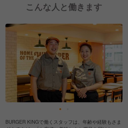
こんな人と働きます
BURGER KINGで働くスタッフは、年齢や経験もさま