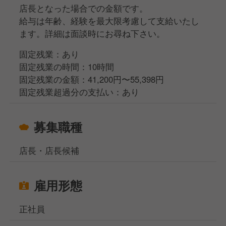
店長となった場合での金額です。
給与は年齢、経験を最大限考慮して支給いたし
ます。詳細は面談時にお尋ね下さい。
固定残業：あり
固定残業の時間：10時間
固定残業の金額：41,200円〜55,398円
固定残業超過分の支払い：あり
募集職種
店長・店長候補
雇用形態
正社員