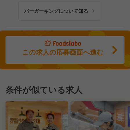
バーガーキングについて知る
この求人の応募画面へ進む
条件が似ている求人