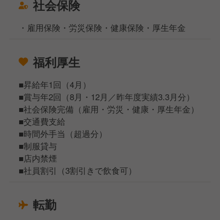
社会保険
・雇用保険・労災保険・健康保険・厚生年金
福利厚生
■昇給年1回（4月）
■賞与年2回（8月・12月／昨年度実績3.3月分）
■社会保険完備（雇用・労災・健康・厚生年金）
■交通費支給
■時間外手当（超過分）
■制服貸与
■店内禁煙
■社員割引（3割引きで飲食可）
転勤