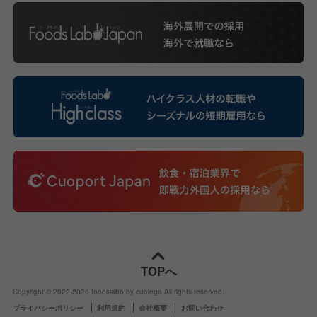
TOPへ
Copyright © 2022-
2026
foodslabo by cuolega All rights reserved.
プライバシーポリシー
利用規約
会社概要
お問い合わせ