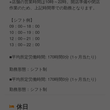
※店舗の営業時間は10時～22時。開店準備や閉店
作業のため、上記時間帯での勤務となります。
【シフト例】
09：00～18：00
10：00～19：00
12：00～21：00
13：00～22：00
■平均所定労働時間: 170時間0分 (1ヶ月当たり)
勤務形態：シフト制
■平均所定労働時間: 170時間0分 (1ヶ月当たり)
勤務形態：シフト制
休日