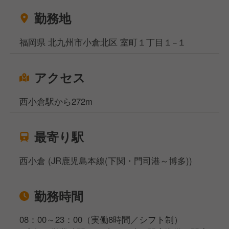
勤務地
福岡県 北九州市小倉北区 室町１丁目１−１
アクセス
西小倉駅から272m
最寄り駅
西小倉 (JR鹿児島本線(下関・門司港～博多))
勤務時間
08：00～23：00（実働8時間／シフト制）