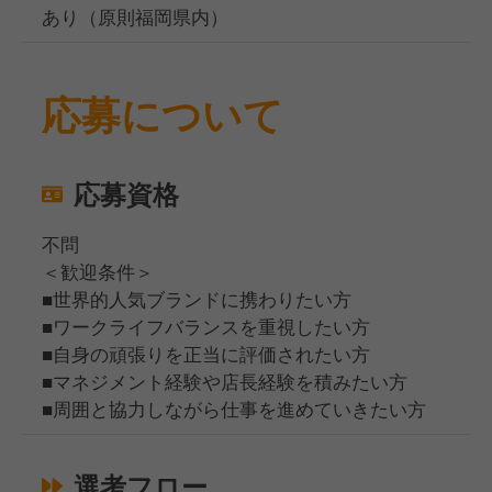
あり（原則福岡県内）
応募について
応募資格
不問
＜歓迎条件＞
■世界的人気ブランドに携わりたい方
■ワークライフバランスを重視したい方
■自身の頑張りを正当に評価されたい方
■マネジメント経験や店長経験を積みたい方
■周囲と協力しながら仕事を進めていきたい方
選考フロー