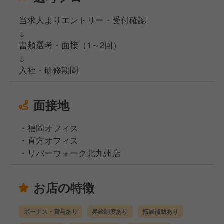
当求人よりエントリー・受付確認
↓
書類選考・面接（1～2回）
↓
入社・研修期間
面接地
・福岡オフィス
・直方オフィス
・リバーウォーク北九州店
お店の特徴
ボーナス・賞与あり
昇給制度あり
転居補助あり