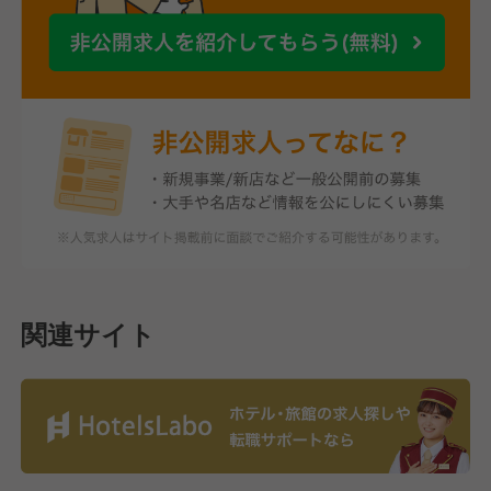
関連サイト