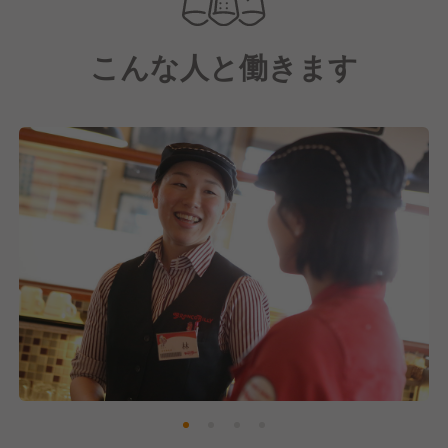
こんな人と働きます