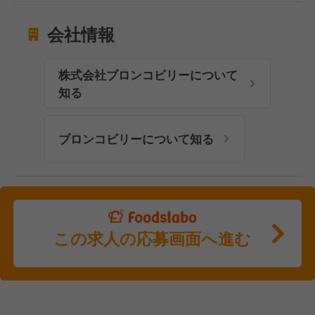
会社情報
株式会社ブロンコビリーについて
知る
ブロンコビリーについて知る
この求人の応募画面へ進む