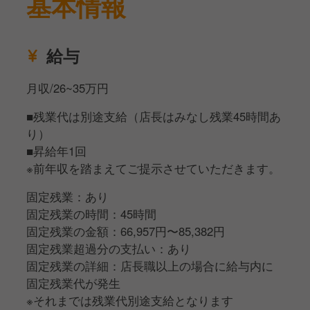
基本情報
給与
月収/26~35万円
■残業代は別途支給（店長はみなし残業45時間あ
り）
■昇給年1回
※前年収を踏まえてご提示させていただきます。
固定残業：あり
固定残業の時間：45時間
固定残業の金額：66,957円〜85,382円
固定残業超過分の支払い：あり
固定残業の詳細：店長職以上の場合に給与内に
固定残業代が発生
※それまでは残業代別途支給となります