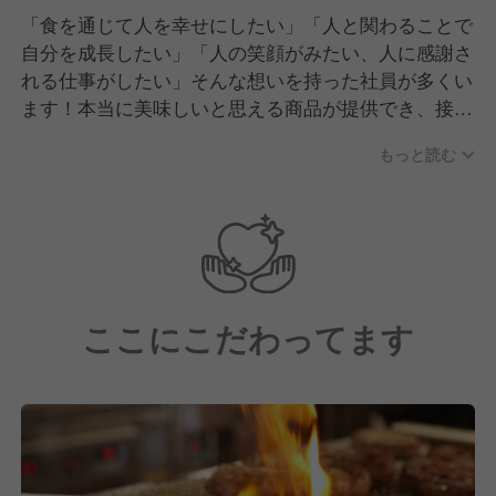
「食を通じて人を幸せにしたい」「人と関わることで
自分を成長したい」「人の笑顔がみたい、人に感謝さ
れる仕事がしたい」そんな想いを持った社員が多くい
ます！本当に美味しいと思える商品が提供でき、接客
に本気で取り組むメンバーがいるからこそその想いが
もっと読む
叶う環境です。
ここにこだわってます