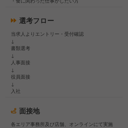
・食に関わった仕事がしたい方
選考フロー
当求人よりエントリー・受付確認
↓
書類選考
↓
人事面接
↓
役員面接
↓
入社
面接地
各エリア事務所及び店舗、オンラインにて実施