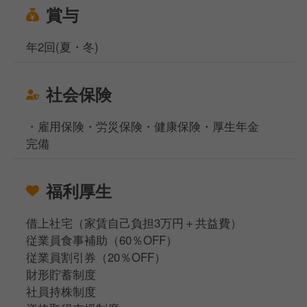
賞与
年2回(夏・冬)
社会保険
・雇用保険・労災保険・健康保険・厚生年金
完備
福利厚生
借上社宅（家賃自己負担3万円＋共益費）
従業員食事補助（60％OFF）
従業員割引券（20％OFF）
財形貯蓄制度
社員持株制度