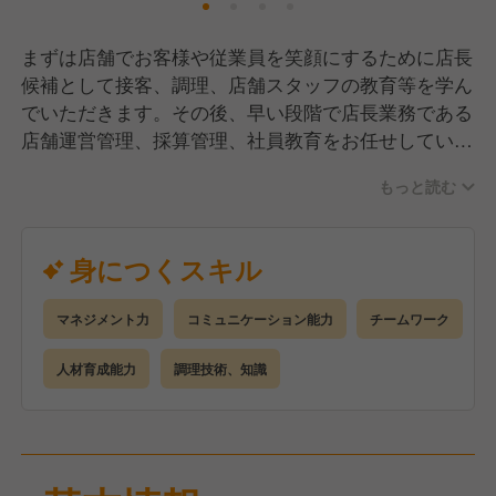
まずは店舗でお客様や従業員を笑顔にするために店長
候補として接客、調理、店舗スタッフの教育等を学ん
でいただきます。その後、早い段階で店長業務である
店舗運営管理、採算管理、社員教育をお任せしていき
たいと考えております。
もっと読む
身につくスキル
マネジメント力
コミュニケーション能力
チームワーク
人材育成能力
調理技術、知識