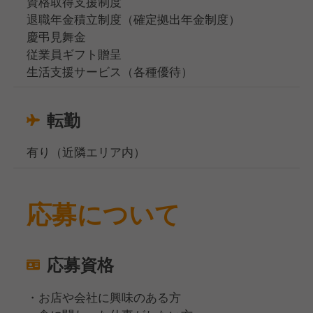
資格取得支援制度
退職年金積立制度（確定拠出年金制度）
慶弔見舞金
従業員ギフト贈呈
生活支援サービス（各種優待）
転勤
有り（近隣エリア内）
応募について
応募資格
・お店や会社に興味のある方