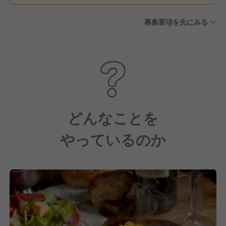
募集要項を先にみる
どんなことを
やっているのか