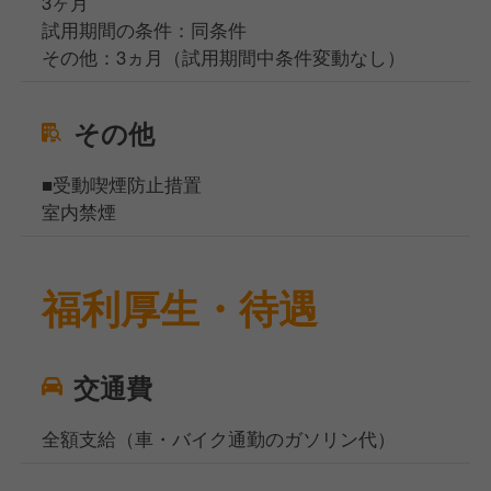
3ヶ月
試用期間の条件：同条件
その他：3ヵ月（試用期間中条件変動なし）
その他
■受動喫煙防止措置
室内禁煙
福利厚生・待遇
交通費
全額支給（車・バイク通勤のガソリン代）