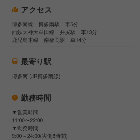
アクセス
博多南線 博多南駅 車5分
西鉄天神大牟田線 井尻駅 車13分
鹿児島本線 南福岡駅 車14分
最寄り駅
博多南 (JR博多南線)
勤務時間
▼営業時間
11:00〜22:00
▼勤務時間
9:00～24:00(実働8時間)