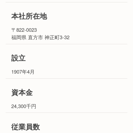
本社所在地
〒822-0023
福岡県 直方市 神正町3-32
設立
1907年4月
資本金
24,300千円
従業員数