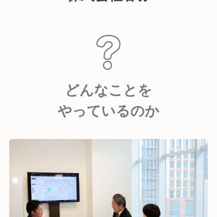
どんなことを
やっているのか