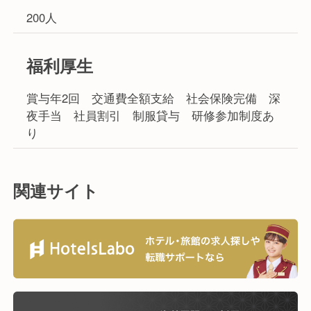
200人
福利厚生
賞与年2回 交通費全額支給 社会保険完備 深
夜手当 社員割引 制服貸与 研修参加制度あ
り
関連サイト