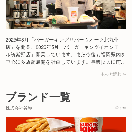
2025年3月「バーガーキングリバーウオーク北九州
店」を開業、2026年5月「バーガーキングイオンモー
ル筑紫野店」開業しています。また今後も福岡県内を
中心に多店舗展開を計画しています。事業拡大に前向
きな方を募集いたします。
もっと読む
ブランド一覧
株式会社谷弥
全1件