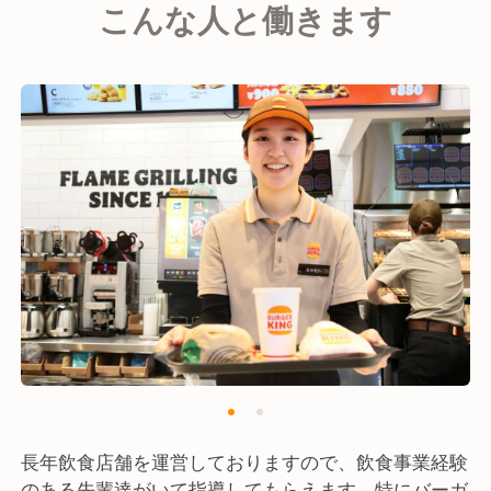
こんな人と働きます
長年飲食店舗を運営しておりますので、飲食事業経験
のある先輩達がいて指導してもらえます。特にバーガ