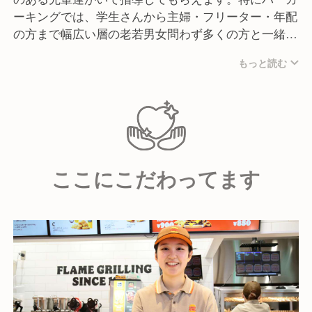
ーキングでは、学生さんから主婦・フリーター・年配
の方まで幅広い層の老若男女問わず多くの方と一緒に
働きます。また業務歴長い方、経験の豊かな方は、店
もっと読む
長としての運営を任されています。
ここにこだわってます