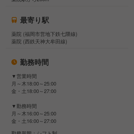
最寄り駅
薬院 (福岡市営地下鉄七隈線)
薬院 (西鉄天神大牟田線)
勤務時間
▼営業時間
月～木18:00～25:00
金・土18:00～27:00
▼勤務時間
月～木16:00～25:00
金・土16:00～27:00
勤務形態：シフト制