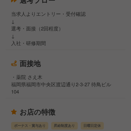
選考フロー
当求人よりエントリー・受付確認
↓
選考・面接（2回程度）
↓
入社・研修期間
面接地
・薬院 さえ木
福岡県福岡市中央区渡辺通り2-3-27 待鳥ビル
104
お店の特徴
ボーナス・賞与あり
昇給制度あり
日曜日定休