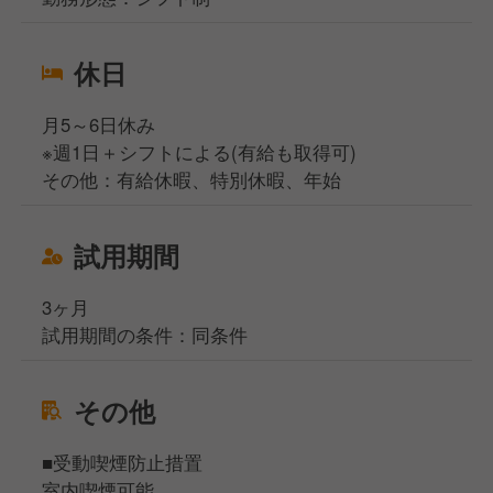
休日
月5～6日休み
※週1日＋シフトによる(有給も取得可)
その他：有給休暇、特別休暇、年始
試用期間
3ヶ月
試用期間の条件：同条件
その他
■受動喫煙防止措置
室内喫煙可能