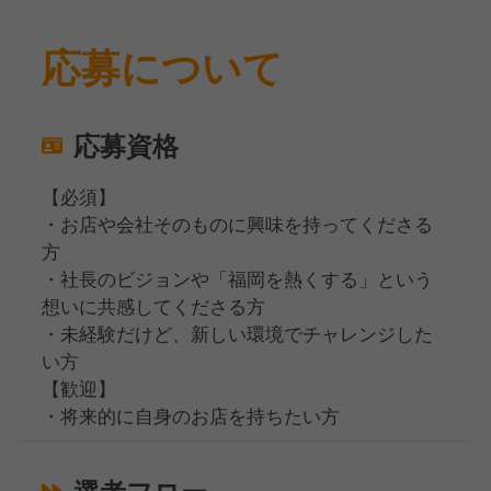
応募について
応募資格
【必須】
・お店や会社そのものに興味を持ってくださる
方
・社長のビジョンや「福岡を熱くする」という
想いに共感してくださる方
・未経験だけど、新しい環境でチャレンジした
い方
【歓迎】
・将来的に自身のお店を持ちたい方