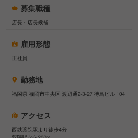
募集職種
店長・店長候補
雇用形態
正社員
勤務地
福岡県 福岡市中央区 渡辺通2-3-27 待鳥ビル 104
アクセス
西鉄薬院駅より徒歩4分
薬院駅から200m