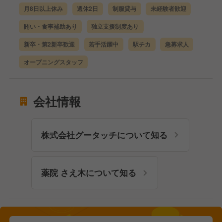
月8日以上休み
週休2日
制服貸与
未経験者歓迎
賄い・食事補助あり
独立支援制度あり
新卒・第2新卒歓迎
若手活躍中
駅チカ
急募求人
オープニングスタッフ
会社情報
株式会社グータッチについて知る
薬院 さえ木について知る