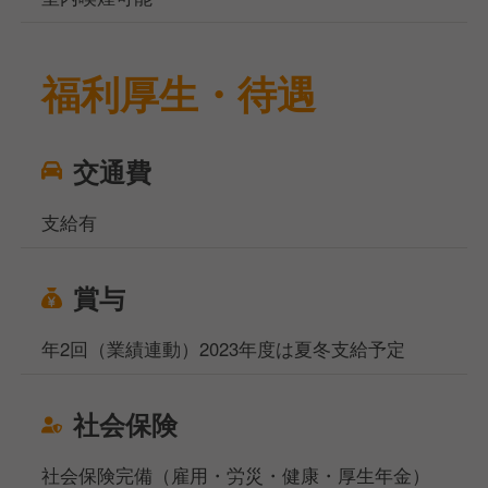
福利厚生・待遇
交通費
支給有
賞与
年2回（業績連動）2023年度は夏冬支給予定
社会保険
社会保険完備（雇用・労災・健康・厚生年金）