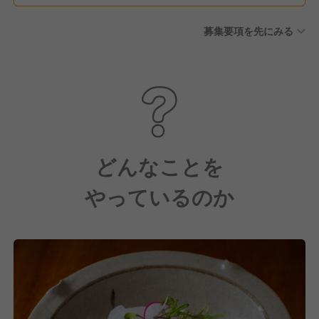
募集要項を先にみる
どんなことを
やっているのか