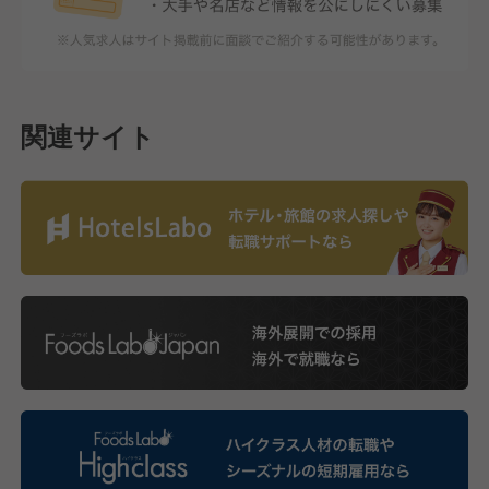
関連サイト