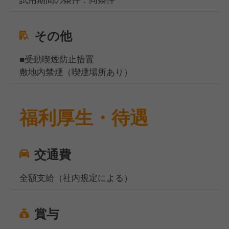
その他
■受動喫煙防止措置
敷地内禁煙（喫煙場所あり）
福利厚生・待遇
交通費
全額支給（社内規定による）
賞与