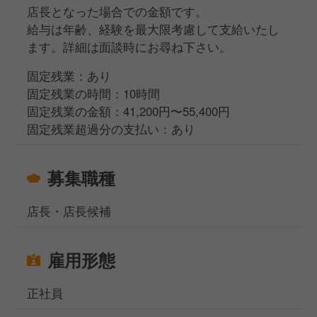
店長となった場合での金額です。
給与は年齢、経験を最大限考慮して支給いたし
ます。詳細は面談時にお尋ね下さい。
固定残業：あり
固定残業の時間：10時間
固定残業の金額：41,200円〜55,400円
固定残業超過分の支払い：あり
募集職種
店長・店長候補
雇用形態
正社員