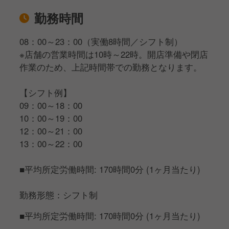
勤務時間
08：00～23：00（実働8時間／シフト制）
※店舗の営業時間は10時～22時。開店準備や閉店
作業のため、上記時間帯での勤務となります。
【シフト例】
09：00～18：00
10：00～19：00
12：00～21：00
13：00～22：00
■平均所定労働時間: 170時間0分 (1ヶ月当たり)
勤務形態：シフト制
■平均所定労働時間: 170時間0分 (1ヶ月当たり)