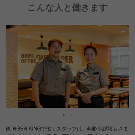
こんな人と働きます
BURGER KINGで働くスタッフは、年齢や経験もさま