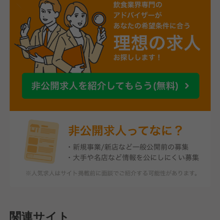
関連サイト