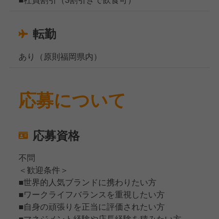
転勤
あり（原則福岡県内）
応募について
応募資格
不問
＜歓迎条件＞
■世界的人気ブランドに携わりたい方
■ワークライフバランスを重視したい方
■自身の頑張りを正当に評価されたい方
■マネジメント経験や店長経験を積みたい方