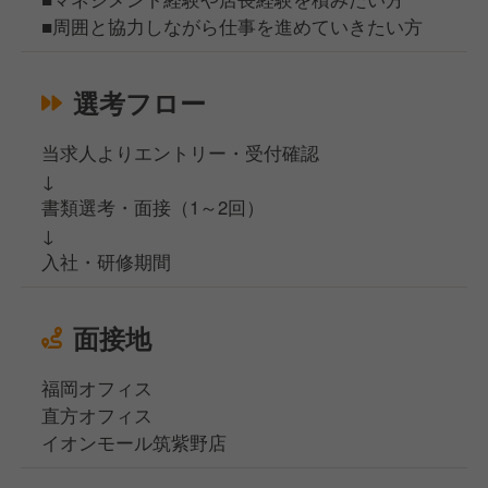
■周囲と協力しながら仕事を進めていきたい方
選考フロー
当求人よりエントリー・受付確認
↓
書類選考・面接（1～2回）
↓
入社・研修期間
面接地
福岡オフィス
直方オフィス
イオンモール筑紫野店