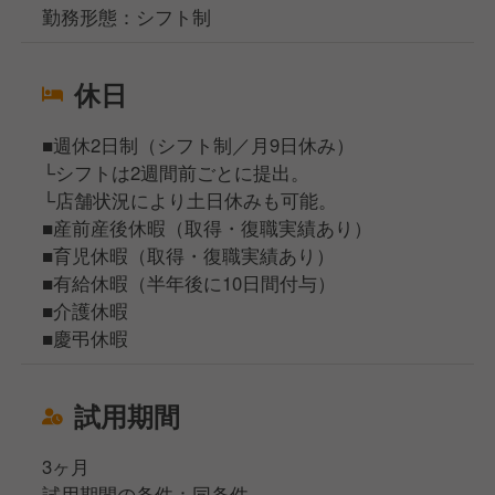
勤務形態：シフト制
休日
■週休2日制（シフト制／月9日休み）
└シフトは2週間前ごとに提出。
└店舗状況により土日休みも可能。
■産前産後休暇（取得・復職実績あり）
■育児休暇（取得・復職実績あり）
■有給休暇（半年後に10日間付与）
■介護休暇
■慶弔休暇
試用期間
3ヶ月
試用期間の条件：同条件