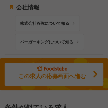
会社情報
株式会社谷弥について知る
バーガーキングについて知る
この求人の応募画面へ進む
条件が似ている求人