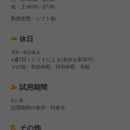
金・土16:00～27:00
勤務形態：シフト制
休日
月5～6日休み
※週1日＋シフトによる(有給も取得可)
その他：有給休暇、特別休暇、年始
試用期間
3ヶ月
試用期間の条件：同条件
その他