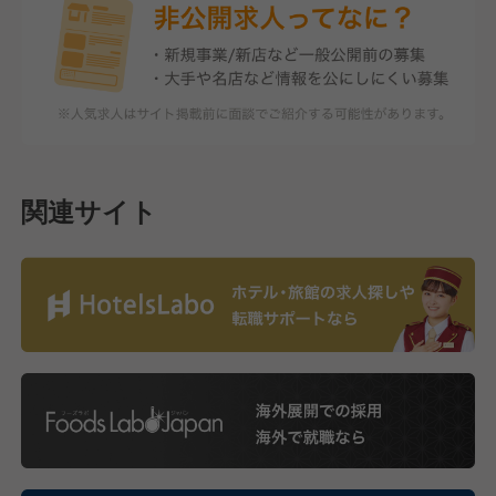
関連サイト