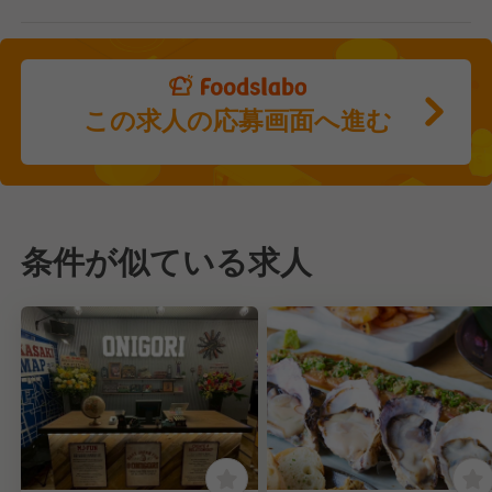
この求人の応募画面へ進む
条件が似ている求人