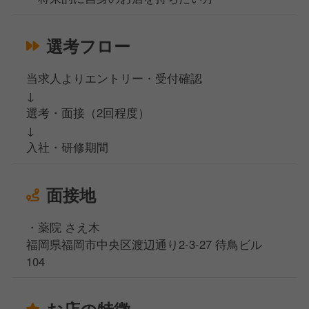
選考フロー
当求人よりエントリー・受付確認
↓
選考・面接（2回程度）
↓
入社・研修期間
面接地
・薬院 さえ木
福岡県福岡市中央区渡辺通り2-3-27 待鳥ビル
104