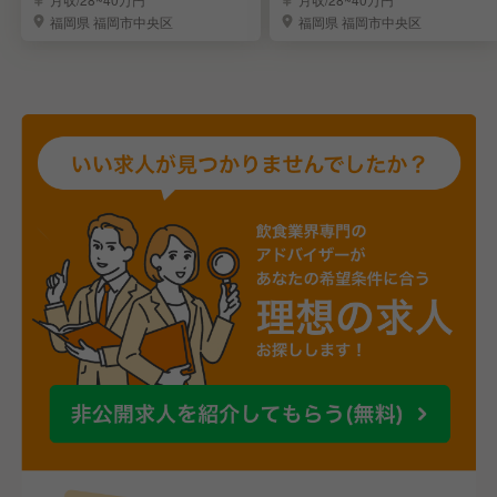
福岡県 福岡市中央区
福岡県 福岡市中央区