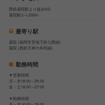
西鉄薬院駅より徒歩4分
薬院駅から200m
最寄り駅
薬院 (福岡市営地下鉄七隈線)
薬院 (西鉄天神大牟田線)
勤務時間
▼営業時間
月～木18:00～25:00
金・土18:00～27:00
▼勤務時間
月～木16:00～25:00