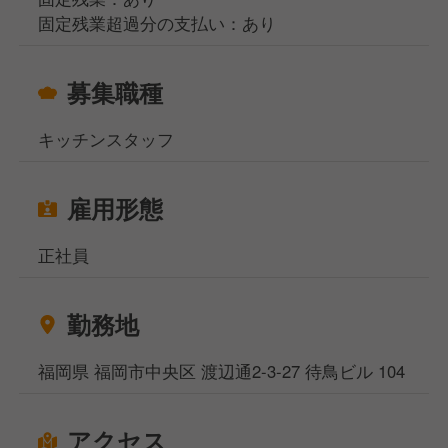
固定残業超過分の支払い：あり
募集職種
キッチンスタッフ
雇用形態
正社員
勤務地
福岡県 福岡市中央区 渡辺通2-3-27 待鳥ビル 104
アクセス