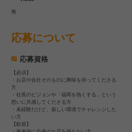
無
応募について
応募資格
【必須】
・お店や会社そのものに興味を持ってくださる
方
・社長のビジョンや「福岡を熱くする」という
想いに共感してくださる方
・未経験だけど、新しい環境でチャレンジした
い方
【歓迎】
・将来的に自身のお店を持ちたい方