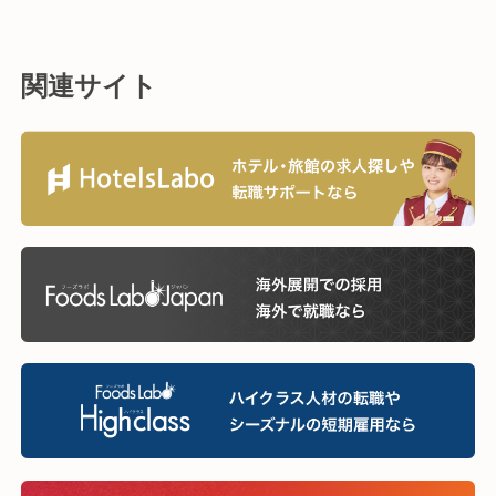
関連サイト