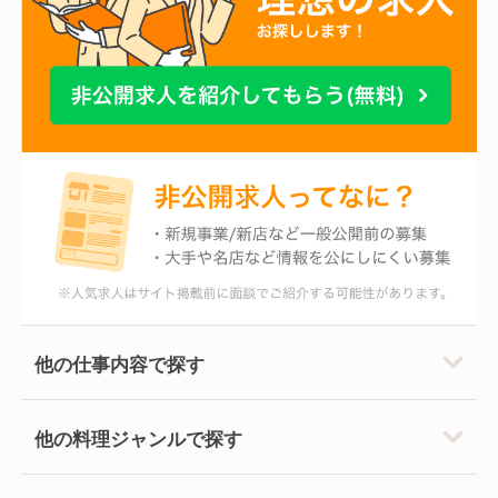
他の仕事内容で探す
他の料理ジャンルで探す