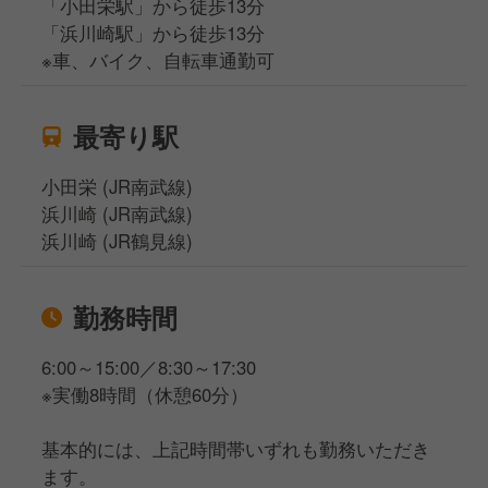
「小田栄駅」から徒歩13分
「浜川崎駅」から徒歩13分
※車、バイク、自転車通勤可
最寄り駅
小田栄 (JR南武線)
浜川崎 (JR南武線)
浜川崎 (JR鶴見線)
勤務時間
6:00～15:00／8:30～17:30
※実働8時間（休憩60分）
基本的には、上記時間帯いずれも勤務いただき
ます。