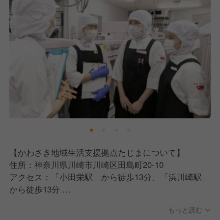
【かわさき地域生活支援拠点たじまについて】
住所：神奈川県川崎市川崎区田島町20-10
アクセス：「小田栄駅」から徒歩13分、「浜川崎駅」
から徒歩13分
※車、バイク、自転車通勤可
もっと読む