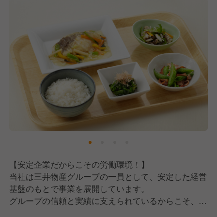
【安定企業だからこその労働環境！】
当社は三井物産グループの一員として、安定した経営
基盤のもとで事業を展開しています。
グループの信頼と実績に支えられているからこそ、社
員一人ひとりが長く安心して働ける環境が整っていま