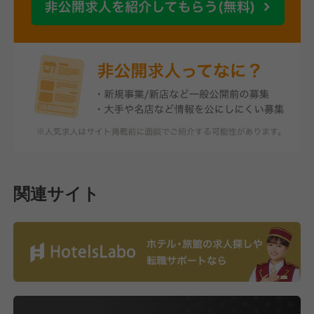
関連サイト