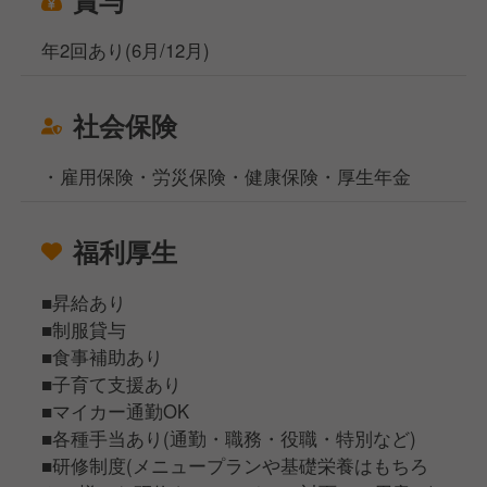
年2回あり(6月/12月)
社会保険
・雇用保険・労災保険・健康保険・厚生年金
福利厚生
■昇給あり
■制服貸与
■食事補助あり
■子育て支援あり
■マイカー通勤OK
■各種手当あり(通勤・職務・役職・特別など)
■研修制度(メニュープランや基礎栄養はもちろ