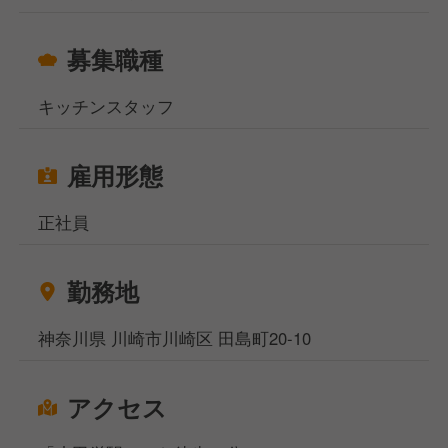
募集職種
キッチンスタッフ
雇用形態
正社員
勤務地
神奈川県 川崎市川崎区 田島町20-10
アクセス