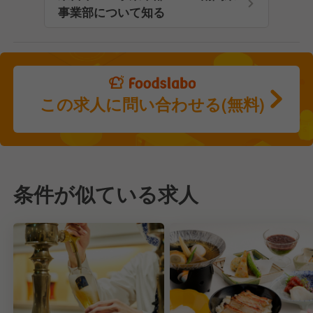
事業部について知る
この求人に問い合わせる(無料)
条件が似ている求人