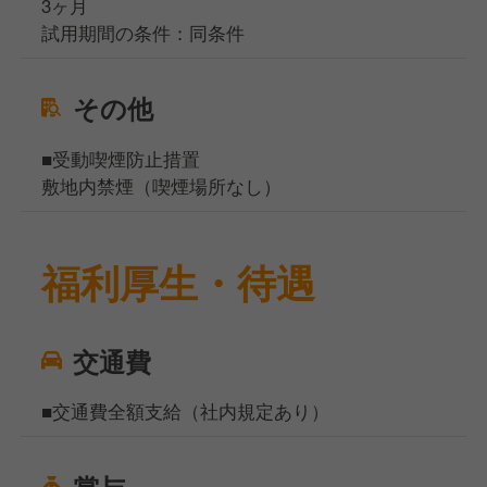
3ヶ月
試用期間の条件：同条件
その他
■受動喫煙防止措置
敷地内禁煙（喫煙場所なし）
福利厚生・待遇
交通費
■交通費全額支給（社内規定あり）
賞与