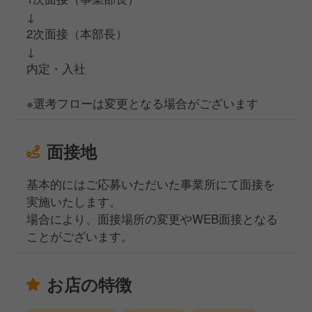
↓
2次面接（本部長）
↓
内定・入社
※選考フローは変更となる場合がございます
面接地
基本的にはご応募いただいた事業所にて面接を
実施いたします。
場合により、面接場所の変更やWEB面接となる
ことがございます。
お店の特徴