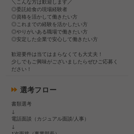
＼こんな方は歓迎します／
◎委託給食の現場経験者
◎資格を活かして働きたい方
◎これまでの経験を活かしたい方
◎やりがいある職場で働きたい方
◎安定した企業で安心して働きたい方
歓迎要件は当てはまらなくても大丈夫！
少しでもご興味がございましたらぜひご応募く
ださい！
選考フロー
書類選考
↓
電話面談（カジュアル面談/人事）
↓
1次面接（事業部長）