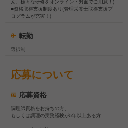
ん、様々な研修をオンライン・対面でご用意！)
■資格取得支援制度あり(管理栄養士取得支援プ
ログラムが充実！)
転勤
選択制
応募について
応募資格
調理師資格をお持ちの方、
もしくは調理の実務経験が5年以上ある方