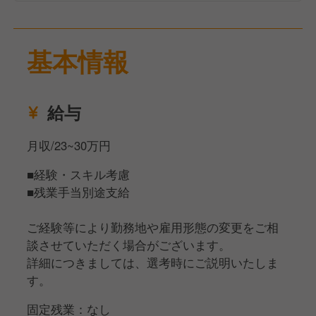
基本情報
給与
月収/23~30万円
■経験・スキル考慮
■残業手当別途支給
ご経験等により勤務地や雇用形態の変更をご相
談させていただく場合がございます。
詳細につきましては、選考時にご説明いたしま
す。
固定残業：なし