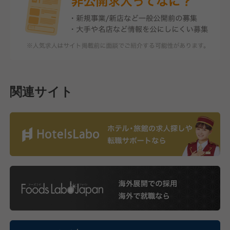
関連サイト