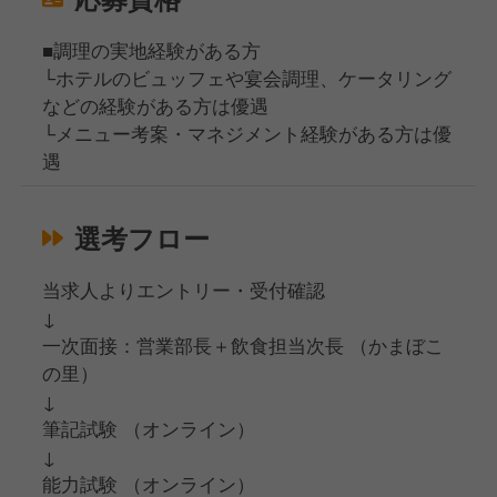
■調理の実地経験がある方
└ホテルのビュッフェや宴会調理、ケータリング
などの経験がある方は優遇
└メニュー考案・マネジメント経験がある方は優
遇
選考フロー
当求人よりエントリー・受付確認
↓
一次面接：営業部長＋飲食担当次長 （かまぼこ
の里）
↓
筆記試験 （オンライン）
↓
能力試験 （オンライン）