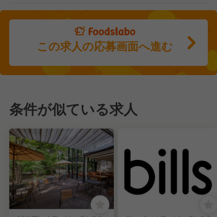
この求人の応募画面へ進む
条件が似ている求人