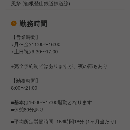
続けられる環境が整っています。
風祭 (箱根登山鉄道鉄道線)
勤務時間
【営業時間】
<月〜金>11:00〜16:00
<土日祝>9:30〜17:00
※完全予約制ではありますが、夜の部もあり
【勤務時間】
8:00〜21:00
■基本は16:00〜17:00退勤となります
■休憩60分あり
■平均所定労働時間: 163時間18分 (1ヶ月当たり)