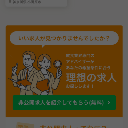
神奈川県 小田原市