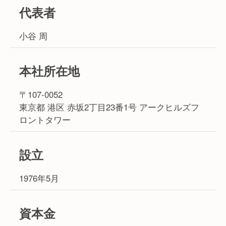
代表者
小谷 周
本社所在地
〒107-0052
東京都 港区 赤坂2丁目23番1号 アークヒルズフ
ロントタワー
設立
1976年5月
資本金