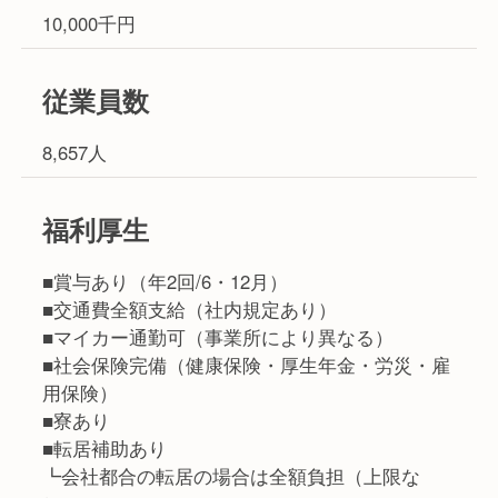
10,000千円
従業員数
8,657人
福利厚生
■賞与あり（年2回/6・12月）
■交通費全額支給（社内規定あり）
■マイカー通勤可（事業所により異なる）
■社会保険完備（健康保険・厚生年金・労災・雇
用保険）
■寮あり
■転居補助あり
┗会社都合の転居の場合は全額負担（上限な