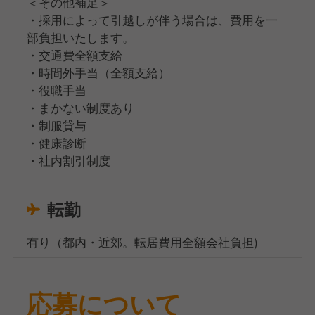
＜その他補足＞
・採用によって引越しが伴う場合は、費用を一
部負担いたします。
・交通費全額支給
・時間外手当（全額支給）
・役職手当
・まかない制度あり
・制服貸与
・健康診断
・社内割引制度
転勤
有り（都内・近郊。転居費用全額会社負担)
応募について