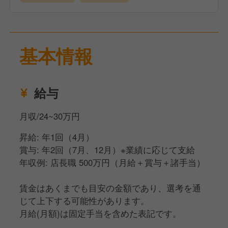
基本情報
給与
月収/24~30万円
昇給: 年1回（4月）
賞与: 年2回（7月、12月）※業績に応じて支給
年収例: 店長職 500万円（月給＋賞与＋諸手当）
賃金はあくまでも目安の金額であり、選考を通
じて上下する可能性があります。
月給(月額)は固定手当を含めた表記です。