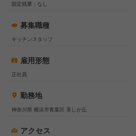
固定残業：なし
募集職種
キッチンスタッフ
雇用形態
正社員
勤務地
神奈川県 横浜市青葉区 美しが丘
アクセス