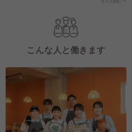
もっと読む
ューもあります。
こんな人と働きます