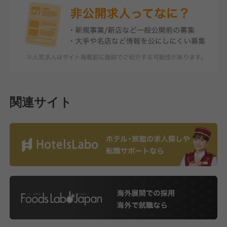
関連サイト