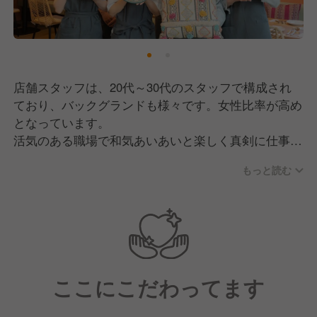
店舗スタッフは、20代～30代のスタッフで構成され
ており、バックグランドも様々です。女性比率が高め
となっています。
活気のある職場で和気あいあいと楽しく真剣に仕事を
することをモットーにしています。
もっと読む
ここにこだわってます