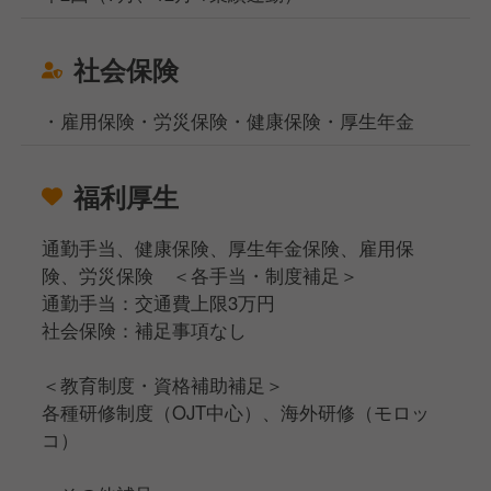
社会保険
・雇用保険・労災保険・健康保険・厚生年金
福利厚生
通勤手当、健康保険、厚生年金保険、雇用保
険、労災保険 ＜各手当・制度補足＞
通勤手当：交通費上限3万円
社会保険：補足事項なし
＜教育制度・資格補助補足＞
各種研修制度（OJT中心）、海外研修（モロッ
コ）