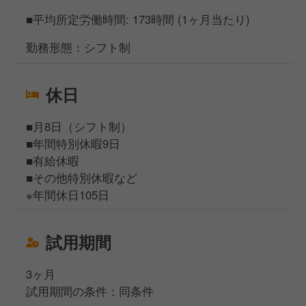
■平均所定労働時間: 173時間 (1ヶ月当たり)
勤務形態：シフト制
休日
■月8日（シフト制）
■年間特別休暇9日
■有給休暇
■その他特別休暇など
※年間休日105日
試用期間
3ヶ月
試用期間の条件：同条件