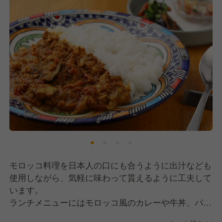
モロッコ料理を日本人の口にも合うように出汁なども
使用しながら、気軽に味わって貰えるように工夫して
います。
ランチメニューにはモロッコ風のカレーや牛丼、パス
タ等日本でなじみのある料理をモロッコ風にしたメニ