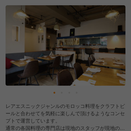
レアエスニックジャンルのモロッコ料理をクラフトビ
ールと合わせてを気軽に楽しんで頂けるようなコンセ
プトで運営しています。
通常の各国料理の専門店は現地のスタッフが現地のよ