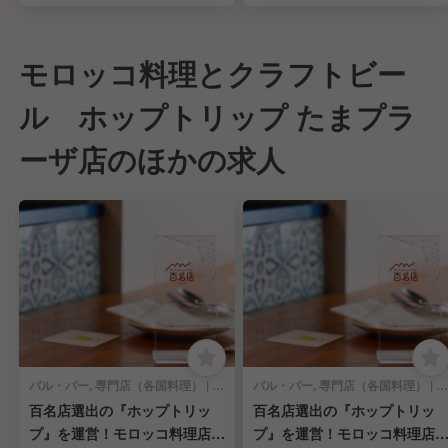
モロッコ料理とクラフトビー
ル ホップトリップ たまプラ
ーザ店のほかの求人
バル・バー, 専門店（各国料理） | 料理長・料理長候補
バル・バー, 専門店（各国料理） | 店長・店長候補
百名店選出の『ホップトリッ
百名店選出の『ホップトリッ
プ』を運営！モロッコ料理店の
プ』を運営！モロッコ料理店