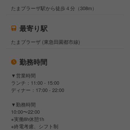
たまプラーザ駅から徒歩４分（308m）
最寄り駅
たまプラーザ (東急田園都市線)
勤務時間
▼営業時間
ランチ：11:00 - 15:00
ディナー：17:00 - 22:00
▼勤務時間
10:00〜22:00
※実働8h休憩1h
※終電考慮、シフト制