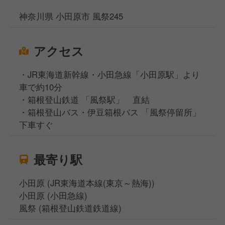
神奈川県 小田原市 風祭245
アクセス
・JR東海道新幹線・小田急線「小田原駅」より
車で約10分
・箱根登山鉄道 「風祭駅」 直結
・箱根登山バス・伊豆箱根バス 「風祭停留所」
下車すぐ
最寄り駅
小田原 (JR東海道本線(東京～熱海))
小田原 (小田急線)
風祭 (箱根登山鉄道鉄道線)