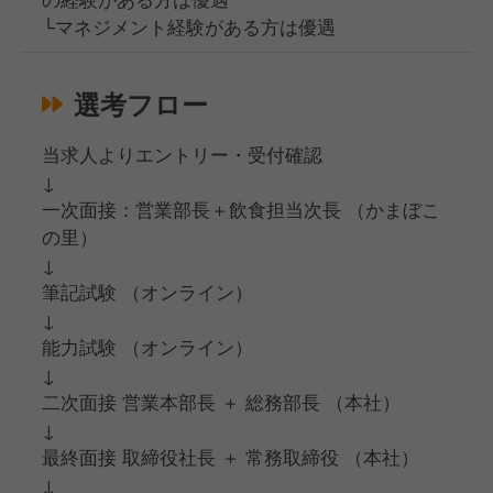
└マネジメント経験がある方は優遇
選考フロー
当求人よりエントリー・受付確認
↓
一次面接：営業部長＋飲食担当次長 （かまぼこ
の里）
↓
筆記試験 （オンライン）
↓
能力試験 （オンライン）
↓
二次面接 営業本部長 ＋ 総務部長 （本社）
↓
最終面接 取締役社長 ＋ 常務取締役 （本社）
↓