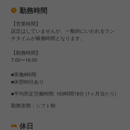
勤務時間
【営業時間】
設定はしていませんが、一般的にいわれるラン
チタイムが稼働時間となります。
【勤務時間】
7:00〜16:00
■実働8時間
■休憩60分あり
■平均所定労働時間: 163時間18分 (1ヶ月当たり)
勤務形態：シフト制
休日