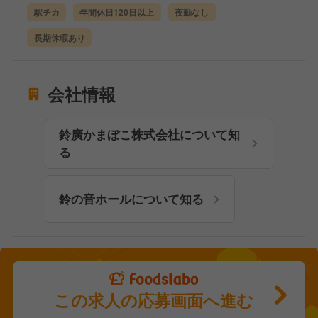
駅チカ
年間休日120日以上
夜勤なし
長期休暇あり
会社情報
鈴廣かまぼこ株式会社について知
る
鈴の音ホールについて知る
この求人の応募画面へ進む