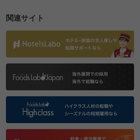
関連サイト