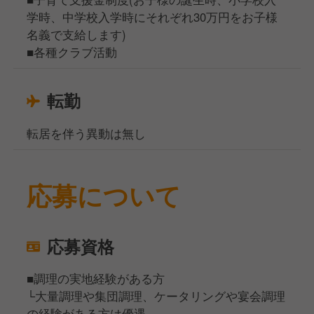
学時、中学校入学時にそれぞれ30万円をお子様
名義で支給します)
■各種クラブ活動
転勤
転居を伴う異動は無し
応募について
応募資格
■調理の実地経験がある方
└大量調理や集団調理、ケータリングや宴会調理
の経験がある方は優遇