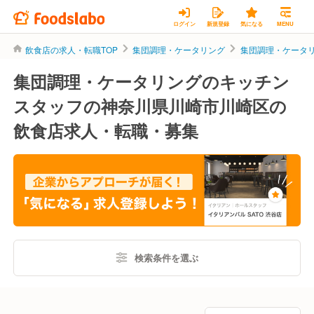
ログイン
新規登録
気になる
MENU
飲食店の求人・転職TOP
集団調理・ケータリング
集団調理・ケータ
集団調理・ケータリングのキッチン
スタッフの神奈川県川崎市川崎区の
飲食店求人・転職・募集
検索条件を選ぶ