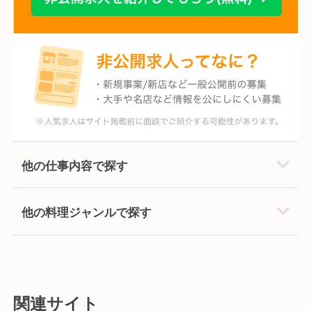
他の仕事内容で探す
他の料理ジャンルで探す
関連サイト