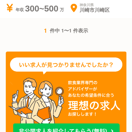
神奈川県
300~500
川崎市川崎区
年収
1
件中 1〜1 件表示