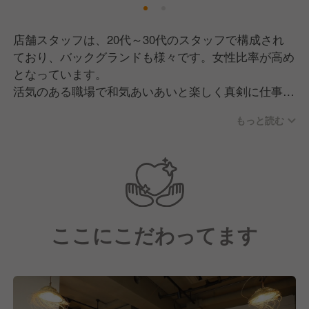
店舗スタッフは、20代～30代のスタッフで構成され
ており、バックグランドも様々です。女性比率が高め
となっています。
活気のある職場で和気あいあいと楽しく真剣に仕事を
することをモットーにしています。
もっと読む
ここにこだわってます