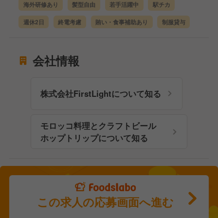
海外研修あり
髪型自由
若手活躍中
駅チカ
週休2日
終電考慮
賄い・食事補助あり
制服貸与
会社情報
株式会社FirstLightについて知る
モロッコ料理とクラフトビール
ホップトリップについて知る
この求人の応募画面へ進む