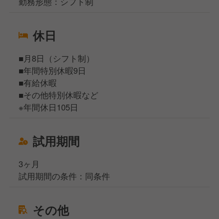
勤務形態：シフト制
休日
■月8日（シフト制）
■年間特別休暇9日
■有給休暇
■その他特別休暇など
※年間休日105日
試用期間
3ヶ月
試用期間の条件：同条件
その他