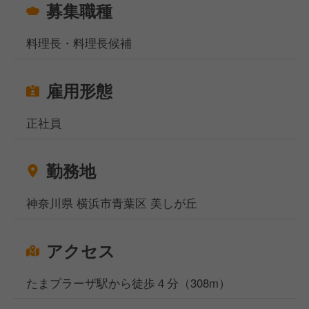
募集職種
料理長・料理長候補
雇用形態
正社員
勤務地
神奈川県 横浜市青葉区 美しが丘
アクセス
たまプラーザ駅から徒歩４分（308m）