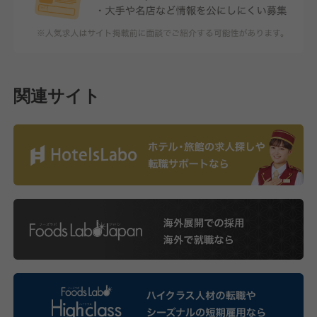
関連サイト