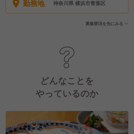
勤務地
神奈川県 横浜市青葉区
募集要項を先にみる
どんなことを
やっているのか