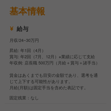
基本情報
給与
月収/24~30万円
昇給: 年1回（4月）
賞与: 年2回（7月、12月）※業績に応じて支給
年収例: 店長職 500万円（月給＋賞与＋諸手当）
賃金はあくまでも目安の金額であり、選考を通
じて上下する可能性があります。
月給(月額)は固定手当を含めた表記です。
固定残業：なし