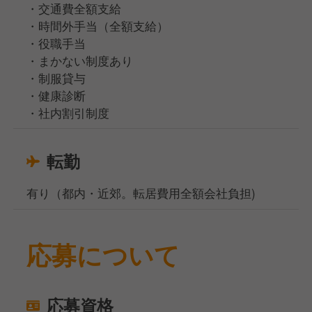
・交通費全額支給
・時間外手当（全額支給）
・役職手当
・まかない制度あり
・制服貸与
・健康診断
・社内割引制度
転勤
有り（都内・近郊。転居費用全額会社負担)
応募について
応募資格