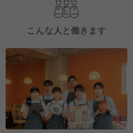
こんな人と働きます