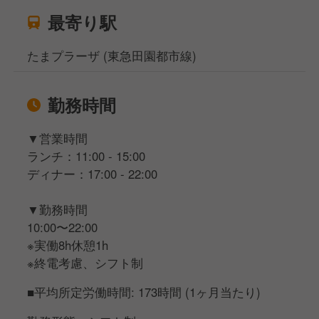
最寄り駅
たまプラーザ (東急田園都市線)
勤務時間
▼営業時間
ランチ：11:00 - 15:00
ディナー：17:00 - 22:00
▼勤務時間
10:00〜22:00
※実働8h休憩1h
※終電考慮、シフト制
■平均所定労働時間: 173時間 (1ヶ月当たり)