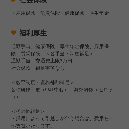
・雇用保険・労災保険・健康保険・厚生年金
福利厚生
通勤手当、健康保険、厚生年金保険、雇用保
険、労災保険 ＜各手当・制度補足＞
通勤手当：交通費上限3万円
社会保険：補足事項なし
＜教育制度・資格補助補足＞
各種研修制度（OJT中心）、海外研修（モロッ
コ）
＜その他補足＞
・採用によって引越しが伴う場合は、費用を一
部負担いたします。