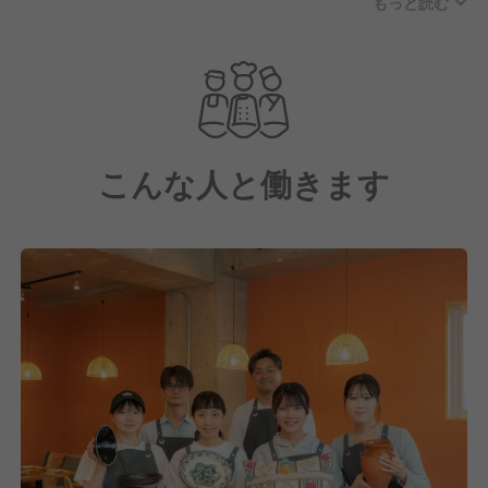
もっと読む
ューもあります。
こんな人と働きます