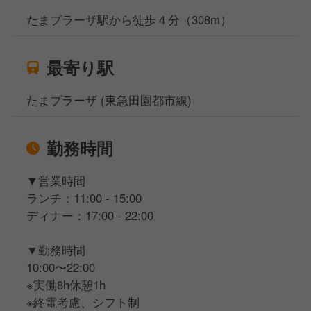
たまプラーザ駅から徒歩４分（308m）
最寄り駅
たまプラーザ (東急田園都市線)
勤務時間
▼営業時間
ランチ：11:00 - 15:00
ディナー：17:00 - 22:00
▼勤務時間
10:00〜22:00
※実働8h休憩1h
※終電考慮、シフト制