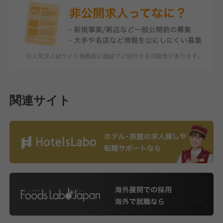
関連サイト