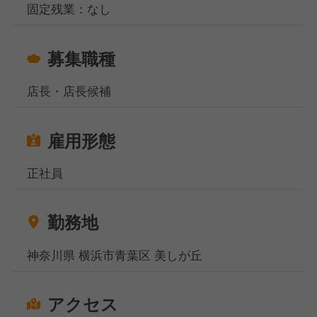
固定残業：なし
募集職種
店長・店長候補
雇用形態
正社員
勤務地
神奈川県 横浜市青葉区 美しが丘
アクセス