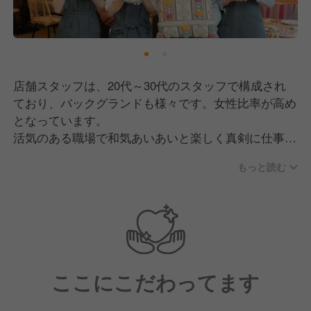
店舗スタッフは、20代～30代のスタッフで構成され
ており、バックグランドも様々です。女性比率が高め
となっています。
活気のある職場で和気あいあいと楽しく真剣に仕事を
することをモットーにしています。
もっと読む
ここにこだわってます