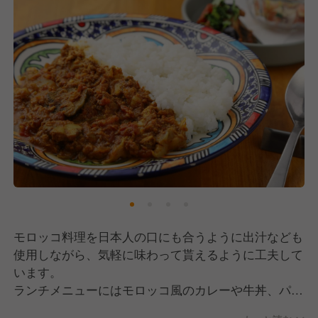
モロッコ料理を日本人の口にも合うように出汁なども
使用しながら、気軽に味わって貰えるように工夫して
います。
ランチメニューにはモロッコ風のカレーや牛丼、パス
タ等日本でなじみのある料理をモロッコ風にしたメニ