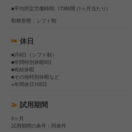
■平均所定労働時間: 173時間 (1ヶ月当たり)
勤務形態：シフト制
休日
■月8日（シフト制）
■年間特別休暇9日
■有給休暇
■その他特別休暇など
※年間休日105日
試用期間
3ヶ月
試用期間の条件：同条件