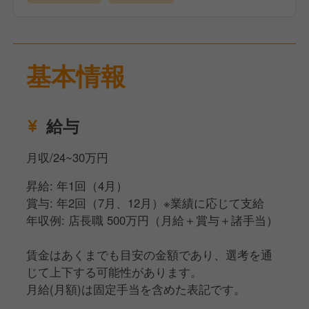
基本情報
給与
月収/24~30万円
昇給: 年1回（4月）
賞与: 年2回（7月、12月）※業績に応じて支給
年収例: 店長職 500万円（月給＋賞与＋諸手当）
賃金はあくまでも目安の金額であり、選考を通
じて上下する可能性があります。
月給(月額)は固定手当を含めた表記です。