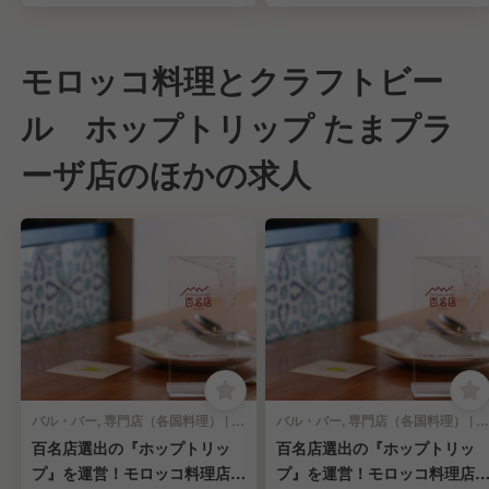
モロッコ料理とクラフトビー
ル ホップトリップ たまプラ
ーザ店のほかの求人
バル・バー, 専門店（各国料理） | 料理長・料理長候補
バル・バー, 専門店（各国料理） | キッチンスタッフ
百名店選出の『ホップトリッ
百名店選出の『ホップトリッ
プ』を運営！モロッコ料理店の
プ』を運営！モロッコ料理店