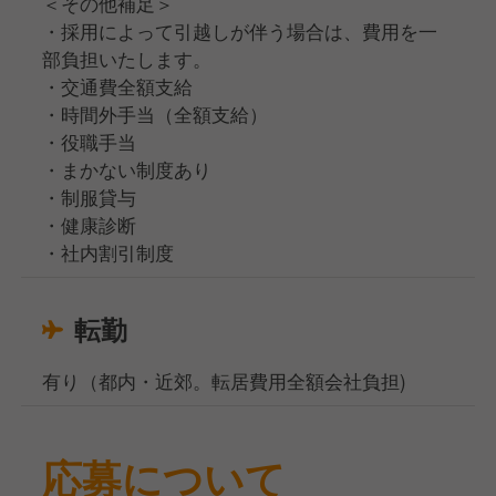
＜その他補足＞
・採用によって引越しが伴う場合は、費用を一
部負担いたします。
・交通費全額支給
・時間外手当（全額支給）
・役職手当
・まかない制度あり
・制服貸与
・健康診断
・社内割引制度
転勤
有り（都内・近郊。転居費用全額会社負担)
応募について