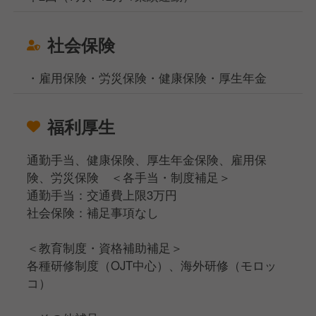
社会保険
・雇用保険・労災保険・健康保険・厚生年金
福利厚生
通勤手当、健康保険、厚生年金保険、雇用保
険、労災保険 ＜各手当・制度補足＞
通勤手当：交通費上限3万円
社会保険：補足事項なし
＜教育制度・資格補助補足＞
各種研修制度（OJT中心）、海外研修（モロッ
コ）