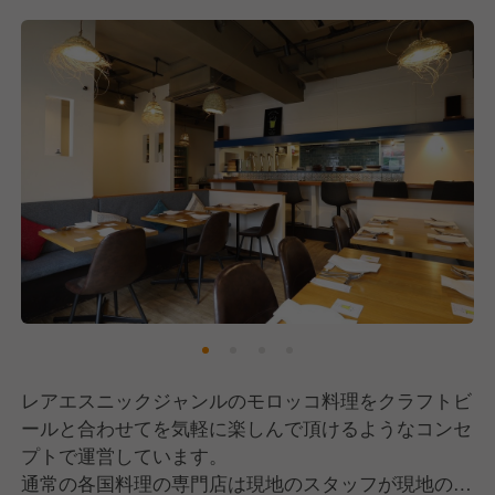
レアエスニックジャンルのモロッコ料理をクラフトビ
ールと合わせてを気軽に楽しんで頂けるようなコンセ
プトで運営しています。
通常の各国料理の専門店は現地のスタッフが現地のよ