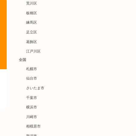
荒川区
板橋区
練馬区
足立区
葛飾区
江戸川区
全国
札幌市
仙台市
さいたま市
千葉市
横浜市
川崎市
相模原市
新潟市