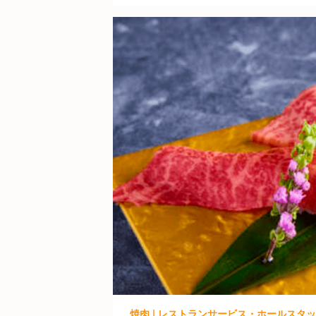
焼肉 | レストランサービス・ホールスタッフ