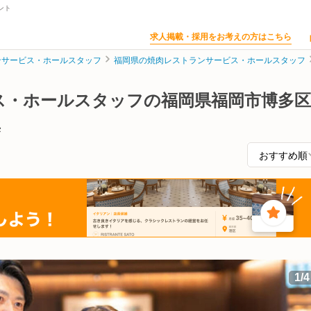
ント
求人掲載・採用をお考えの方はこちら
ンサービス・ホールスタッフ
福岡県の焼肉レストランサービス・ホールスタッフ
ス・ホールスタッフの福岡県福岡市博多区
集
1
/
4