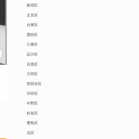
新宿区
文京区
台東区
墨田区
江東区
品川区
目黒区
大田区
世田谷区
渋谷区
中野区
杉並区
豊島区
北区