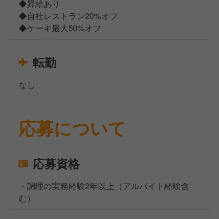
◆昇給あり
◆自社レストラン20%オフ
◆ケーキ最大50%オフ
転勤
なし
応募について
応募資格
・調理の実務経験2年以上（アルバイト経験含
む）