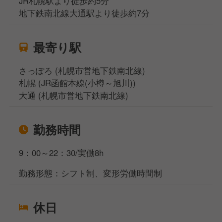
JR札幌駅より徒歩約5分
地下鉄南北線大通駅より徒歩約7分
最寄り駅
さっぽろ (札幌市営地下鉄南北線)
札幌 (JR函館本線(小樽～旭川))
大通 (札幌市営地下鉄南北線)
勤務時間
9：00～22：30/実働8h
勤務形態：シフト制、変形労働時間制
休日