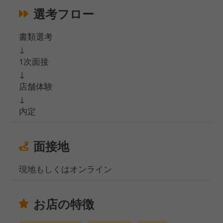
選考フロー
書類選考
↓
1次面接
↓
店舗体験
↓
内定
面接地
現地もしくはオンライン
お店の特徴