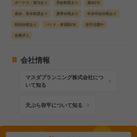
ボーナス・賞与あり
昇給制度あり
週休2日
産休・育休制度あり
夏季休暇あり
年末年始休暇あり
特別休暇あり
バイク・車通勤OK
若手活躍中
急募求人
会社情報
マスダプランニング株式会社につ
いて知る
天ぷら弥平について知る