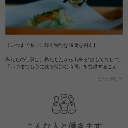
【いつまでも心に残る特別な時間を創る】
私たちの仕事は、私たちだから出来る“おもてなし”で
『いつまでも心に残る特別な時間』を提供すること。
レストランでのサービスを通じて、たくさんの笑顔と
もっと読む
感動を創っています。
お客様に笑顔で楽しく過ごしていただくためには、働
く私たち自身が、笑顔で仕事を楽しむことが大切で
す。
笑顔で仕事を楽しむことで、特別な時間を創っていき
ます。
こんな人と働きます