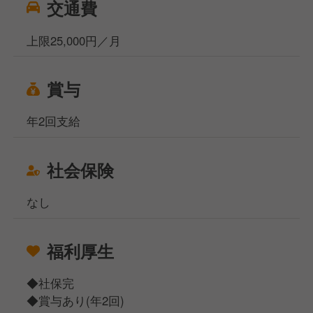
交通費
上限25,000円／月
賞与
年2回支給
社会保険
なし
福利厚生
◆社保完
◆賞与あり(年2回)