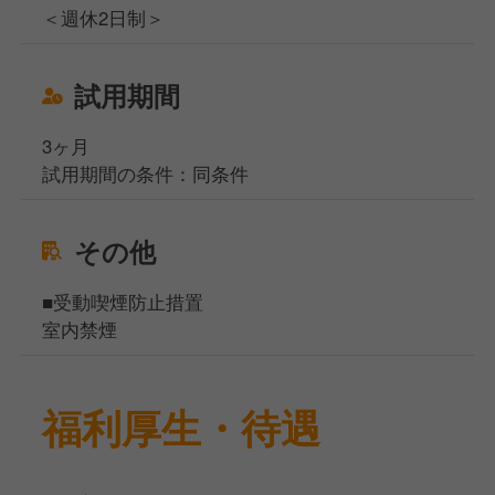
＜週休2日制＞
試用期間
3ヶ月
試用期間の条件：同条件
その他
■受動喫煙防止措置
室内禁煙
福利厚生・待遇