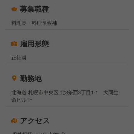
募集職種
料理長・料理長候補
雇用形態
正社員
勤務地
北海道 札幌市中央区 北3条西3丁目1-1 大同生
命ビル1F
アクセス