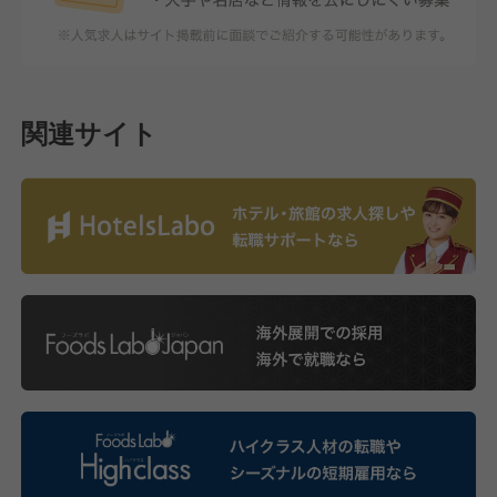
関連サイト