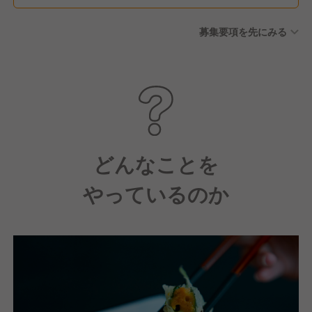
募集要項を先にみる
どんなことを
やっているのか