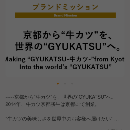
-----京都から“牛カツ”を、世界の“GYUKATSU”へ。
2014年、牛カツ京都勝牛は京都にて創業。
“牛カツの美味しさを世界中のお客様へ届けたい”
その一心で京都から日本全国へ、そして世界へと展開