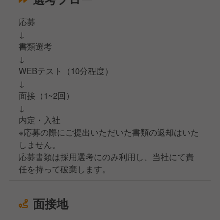
応募
↓
書類選考
↓
WEBテスト（10分程度）
↓
面接（1~2回）
↓
内定・入社
※応募の際にご提出いただいた書類の返却はいた
しません。
応募書類は採用選考にのみ利用し、当社にて責
任を持って破棄します。
面接地