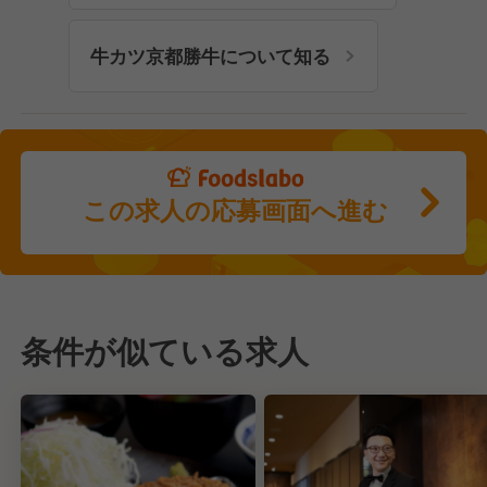
牛カツ京都勝牛について知る
この求人の応募画面へ進む
条件が似ている求人