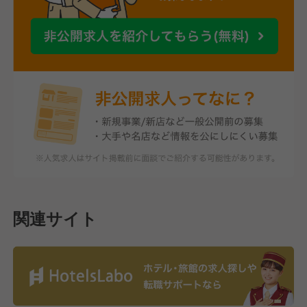
関連サイト