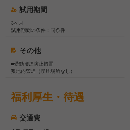
試用期間
3ヶ月
試用期間の条件：同条件
その他
■受動喫煙防止措置
敷地内禁煙（喫煙場所なし）
福利厚生・待遇
交通費