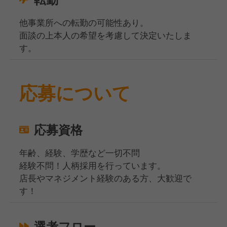
他事業所への転勤の可能性あり。
面談の上本人の希望を考慮して決定いたしま
す。
応募について
応募資格
年齢、経験、学歴など一切不問
経験不問！人柄採用を行っています。
店長やマネジメント経験のある方、大歓迎で
す！
選考フロー