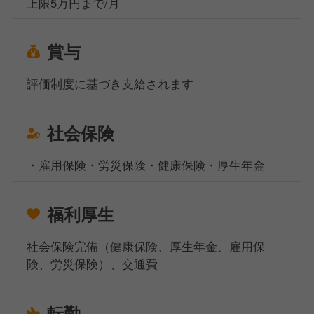
上限5万円まで/月
賞与
評価制度に基づき支給されます
社会保険
・雇用保険・労災保険・健康保険・厚生年金
福利厚生
社会保険完備（健康保険、厚生年金、雇用保
険、労災保険）、交通費
転勤