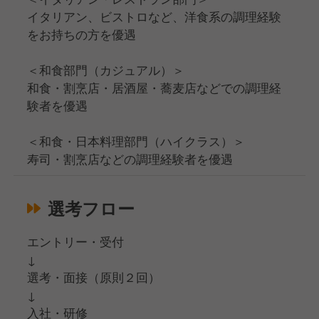
イタリアン、ビストロなど、洋食系の調理経験
をお持ちの方を優遇
＜和食部門（カジュアル）＞
和食・割烹店・居酒屋・蕎麦店などでの調理経
験者を優遇
＜和食・日本料理部門（ハイクラス）＞
寿司・割烹店などの調理経験者を優遇
選考フロー
エントリー・受付
↓
選考・面接（原則２回）
↓
入社・研修