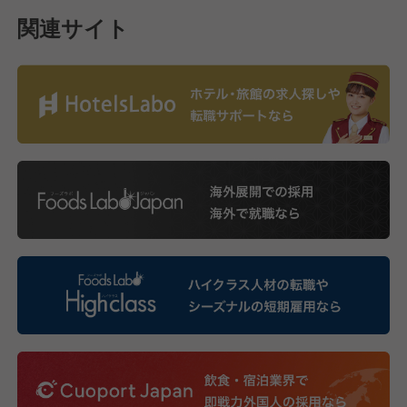
関連サイト