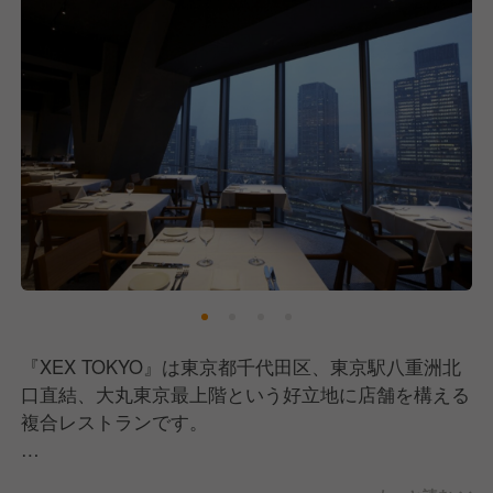
『XEX TOKYO』は東京都千代田区、東京駅八重洲北
口直結、大丸東京最上階という好立地に店舗を構える
複合レストランです。
ナポリピッツァをはじめとし、こだわりの食材で創り