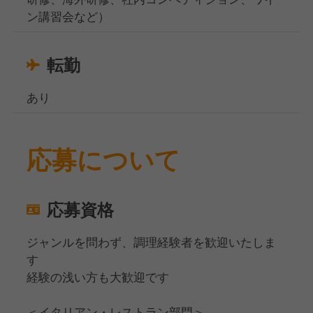
ン講習会など）
転勤
あり
応募について
応募資格
ジャンルを問わず、調理経験者を歓迎いたしま
す
経験の浅い方も大歓迎です
＜イタリアン・レストラン部門＞