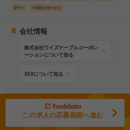
駅チカ
外国語が活かせる
会社情報
株式会社ワイズテーブルコーポレ
ーションについて知る
XEXについて知る
この求人の応募画面へ進む