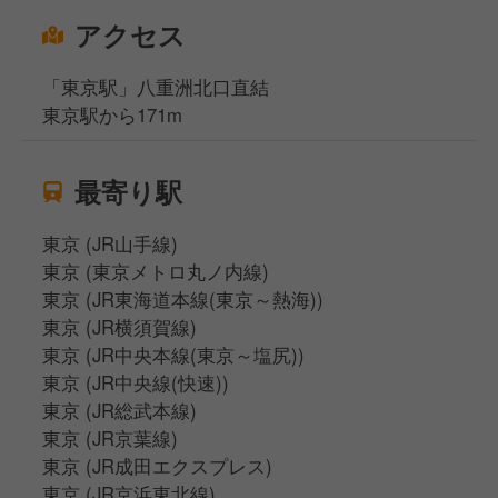
アクセス
「東京駅」八重洲北口直結
東京駅から171m
最寄り駅
東京 (JR山手線)
東京 (東京メトロ丸ノ内線)
東京 (JR東海道本線(東京～熱海))
東京 (JR横須賀線)
東京 (JR中央本線(東京～塩尻))
東京 (JR中央線(快速))
東京 (JR総武本線)
東京 (JR京葉線)
東京 (JR成田エクスプレス)
東京 (JR京浜東北線)