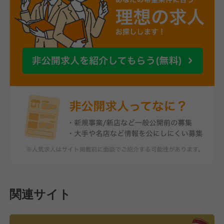
関連サイト