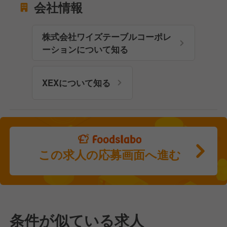
会社情報
株式会社ワイズテーブルコーポレ
ーションについて知る
XEXについて知る
この求人の応募画面へ進む
条件が似ている求人