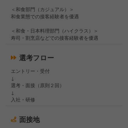
＜和食部門（カジュアル）＞
和食業態での接客経験者を優遇
＜和食・日本料理部門（ハイクラス）＞
寿司・割烹店などでの接客経験者を優遇
選考フロー
エントリー・受付
↓
選考・面接（原則２回）
↓
入社・研修
面接地