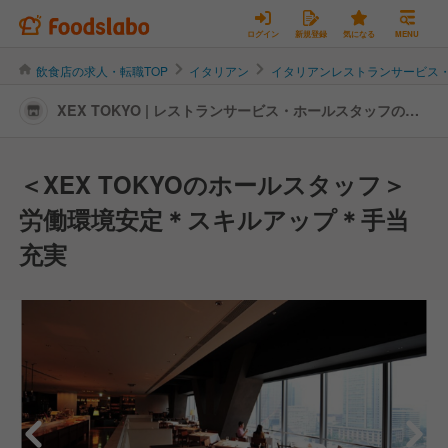
ログイン
新規登録
気になる
MENU
飲食店の求人・転職TOP
イタリアン
イタリアンレストランサービス
XEX TOKYO | レストランサービス・ホールスタッフの転
職・求人情報
＜XEX TOKYOのホールスタッフ＞
労働環境安定＊スキルアップ＊手当
充実