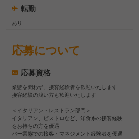
転勤
あり
応募について
応募資格
業態を問わず、接客経験者を歓迎いたします
接客経験の浅い方も歓迎いたします
＜イタリアン・レストラン部門＞
イタリアン、ビストロなど、洋食系の接客経験
をお持ちの方を優遇
バー業態での接客・マネジメント経験者を優遇