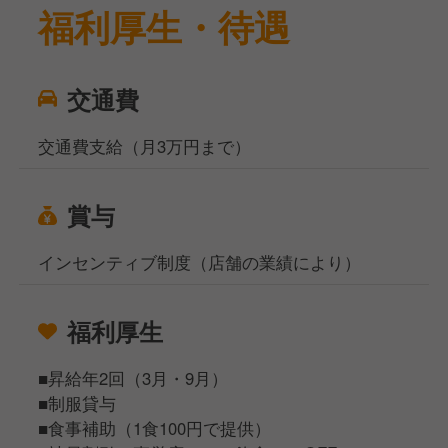
福利厚生・待遇
交通費
交通費支給（月3万円まで）
賞与
インセンティブ制度（店舗の業績により）
福利厚生
■昇給年2回（3月・9月）
■制服貸与
■食事補助（1食100円で提供）