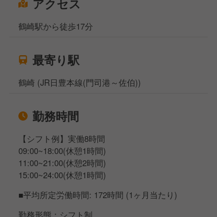
アクセス
鶴崎駅から徒歩17分
最寄り駅
鶴崎 (JR日豊本線(門司港～佐伯))
勤務時間
【シフト例】実働8時間
09:00~18:00(休憩1時間)
11:00~21:00(休憩2時間)
15:00~24:00(休憩1時間)
■平均所定労働時間: 172時間 (1ヶ月当たり)
勤務形態：シフト制