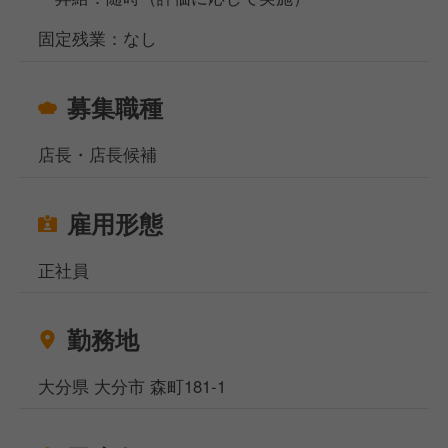
固定残業：なし
募集職種
店長・店長候補
雇用形態
正社員
勤務地
大分県 大分市 森町181-1