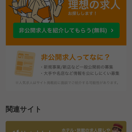
関連サイト