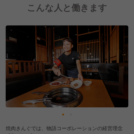
こんな人と働きます
焼肉きんぐでは、物語コーポレーションの経営理念