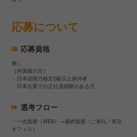
応募について
応募資格
無し
［外国籍の方］
・日本語能力検定2級以上保持者
・日本企業での正社員経験のある方
選考フロー
・一次面接（WEB）→最終面接（ご来社／東京
オフィス）