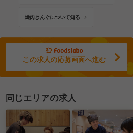
焼肉きんぐについて知る
この求人の応募画面へ進む
同じエリアの求人