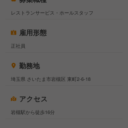
レストランサービス・ホールスタッフ
雇用形態
正社員
勤務地
埼玉県 さいたま市岩槻区 東町2-6-18
アクセス
岩槻駅から徒歩16分