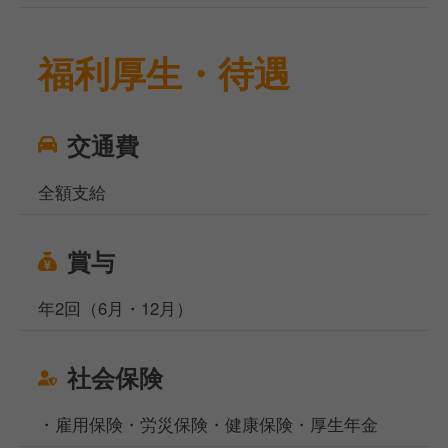
福利厚生・待遇
交通費
全額支給
賞与
年2回（6月・12月）
社会保険
・雇用保険・労災保険・健康保険・厚生年金