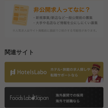
関連サイト