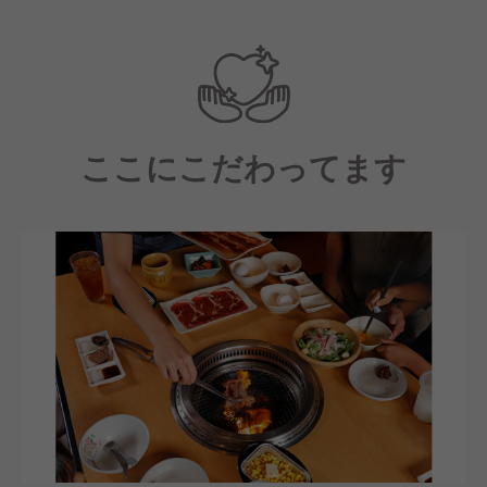
現場の声を活かした商品・サービス開発力と、人を育
てる力を強みに、
多様な仲間と共により良い店舗づくりを追求する職場
です。
ここにこだわってます