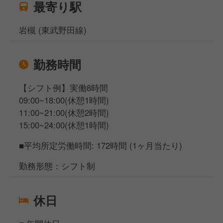
最寄り駅
岩槻 (東武野田線)
勤務時間
【シフト例】実働8時間
09:00~18:00(休憩1時間)
11:00~21:00(休憩2時間)
15:00~24:00(休憩1時間)
■平均所定労働時間: 172時間 (1ヶ月当たり)
勤務形態：シフト制
休日