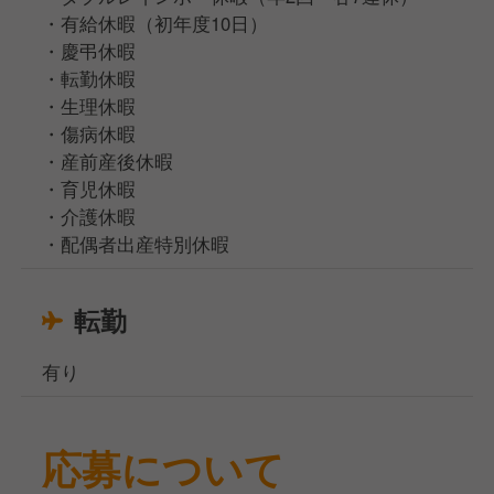
・有給休暇（初年度10日）
・慶弔休暇
・転勤休暇
・生理休暇
・傷病休暇
・産前産後休暇
・育児休暇
・介護休暇
・配偶者出産特別休暇
転勤
有り
応募について