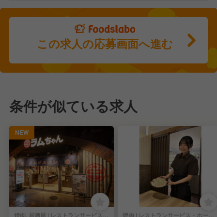
この求人の応募画面へ進む
条件が似ている求人
NEW
焼肉, 居酒屋 | レストランサービス・ホールスタッフ
焼肉 | レストランサービス・ホールスタッフ