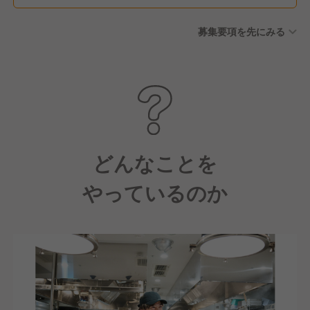
募集要項を先にみる
どんなことを
やっているのか