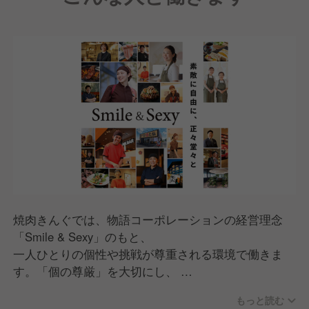
焼肉きんぐでは、物語コーポレーションの経営理念
「Smile & Sexy」のもと、
一人ひとりの個性や挑戦が尊重される環境で働きま
す。「個の尊厳」を大切にし、
意見を自由に表現し合いながらチームで議論し、成長
もっと読む
できる文化があります。