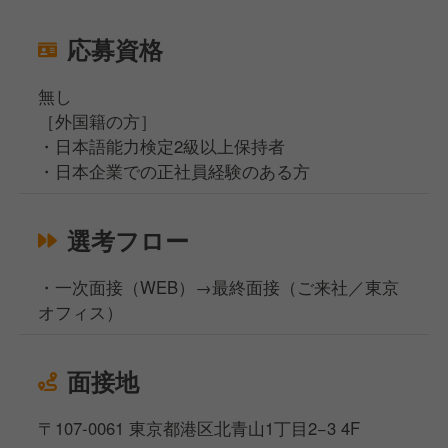
応募資格
無し
［外国籍の方］
・日本語能力検定2級以上保持者
・日本企業での正社員経験のある方
選考フロー
・一次面接（WEB）→最終面接（ご来社／東京
オフィス）
面接地
〒107-0061 東京都港区北青山1丁目2−3 4F