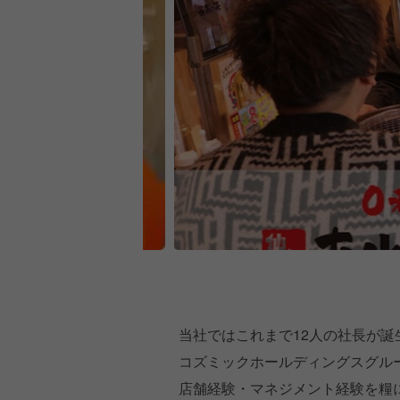
当社ではこれまで12人の社長が誕
コズミックホールディングスグル
店舗経験・マネジメント経験を糧