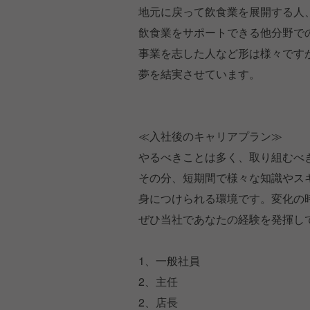
地元に戻って飲食業を展開する人
飲食業をサポートできる他分野で
事業を志した人など形は様々です
夢を結実させています。
≪入社後のキャリアプラン≫
やるべきことは多く、取り組むべ
その分、短期間で様々な知識やス
身につけられる環境です。変化の
ぜひ当社であなたの経験を発揮し
1、一般社員
2、主任
2、店長