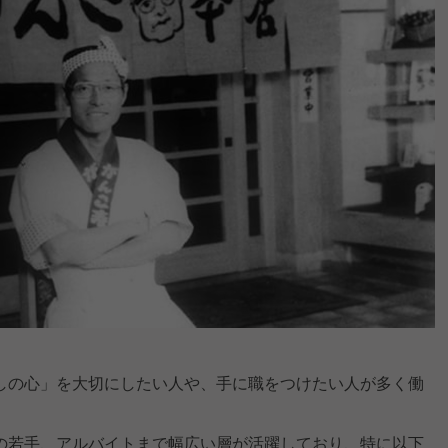
しの心」を大切にしたい人や、手に職をつけたい人が多く働
の若手、アルバイトまで幅広い層が活躍しており、特に以下