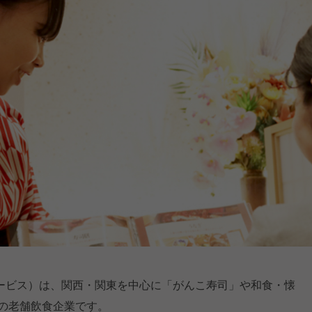
ービス）は、関西・関東を中心に「がんこ寿司」や和食・懐
業の老舗飲食企業です。