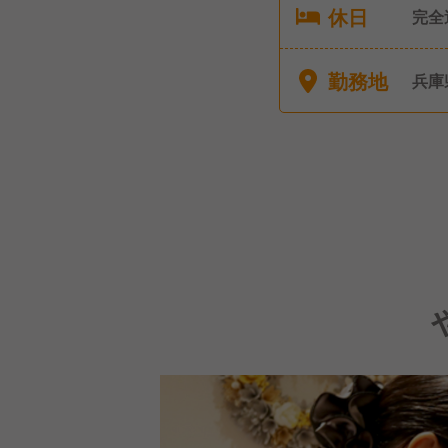
休日
完全
勤務地
兵庫