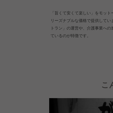
「旨くて安くて楽しい」をモット
リーズナブルな価格で提供してい
トラン」の運営や、介護事業への
ているのが特徴です。
こ