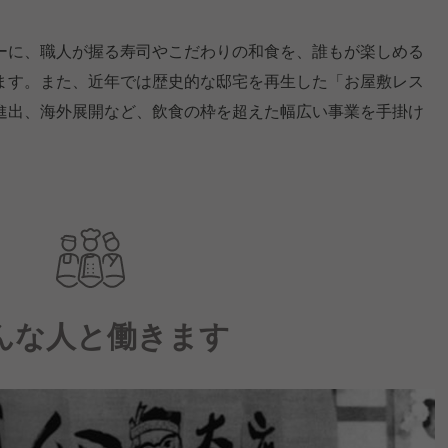
ーに、職人が握る寿司やこだわりの和食を、誰もが楽しめる
ます。また、近年では歴史的な邸宅を再生した「お屋敷レス
進出、海外展開など、飲食の枠を超えた幅広い事業を手掛け
んな人と働きます