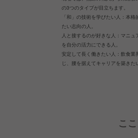
の3つのタイプが目立ちます。
「和」の技術を学びたい人：本格
たい志向の人。
人と接するのが好きな人：マニュ
を自分の活力にできる人。
安定して長く働きたい人：飲食業
じ、腰を据えてキャリアを築きた
ここ