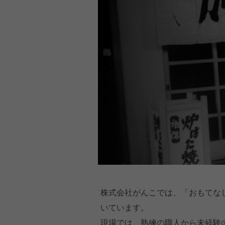
株式会社がんこでは、「おもてな
いています。
現場では、熟練の職人から未経験