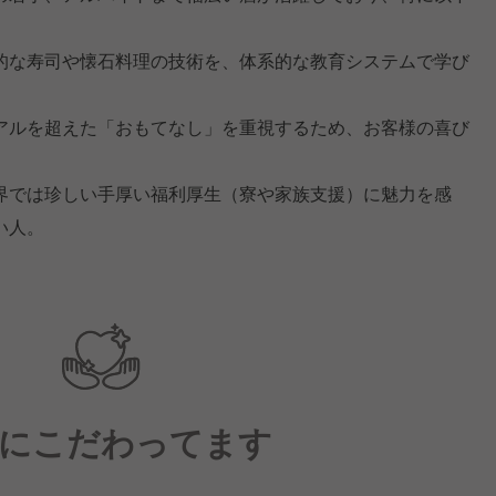
的な寿司や懐石料理の技術を、体系的な教育システムで学び
アルを超えた「おもてなし」を重視するため、お客様の喜び
界では珍しい手厚い福利厚生（寮や家族支援）に魅力を感
い人。
にこだわってます