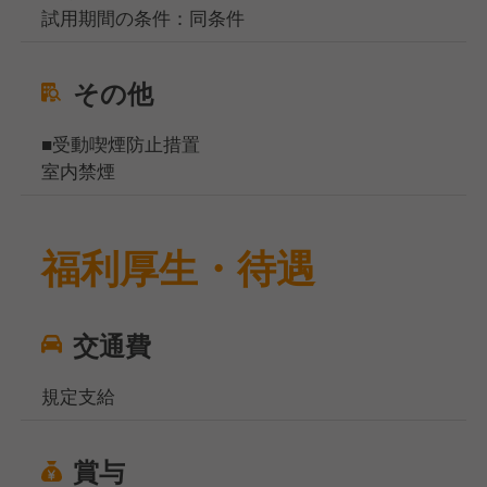
試用期間の条件：同条件
その他
■受動喫煙防止措置
室内禁煙
福利厚生・待遇
交通費
規定支給
賞与