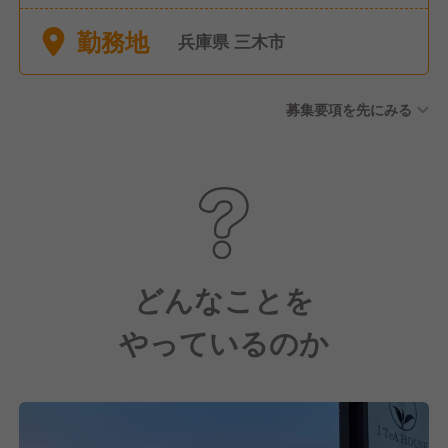
勤務地
兵庫県 三木市
募集要項を先にみる
どんなことを
やっているのか