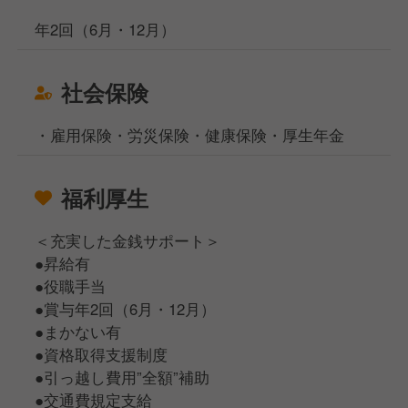
年2回（6月・12月）
社会保険
・雇用保険・労災保険・健康保険・厚生年金
福利厚生
＜充実した金銭サポート＞
●昇給有
●役職手当
●賞与年2回（6月・12月）
●まかない有
●資格取得支援制度
●引っ越し費用”全額”補助
●交通費規定支給