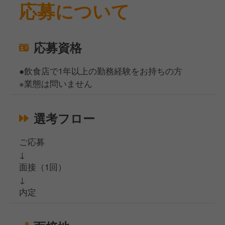
応募について
応募資格
●飲食店で1年以上の勤務経験をお持ちの方
※業態は問いません
選考フロー
ご応募
↓
面接（1回）
↓
内定