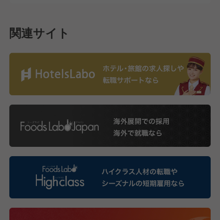
関連サイト