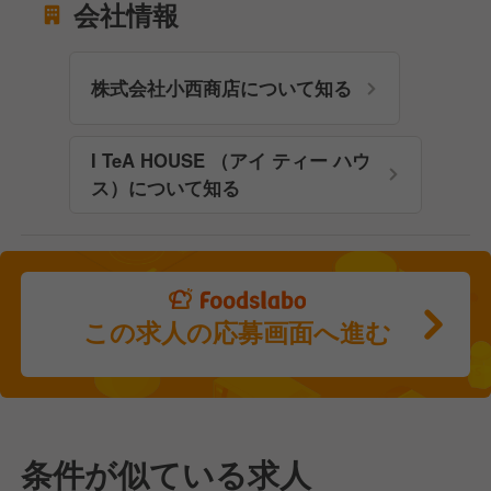
会社情報
株式会社小西商店について知る
I TeA HOUSE （アイ ティー ハウ
ス）について知る
この求人の応募画面へ進む
条件が似ている求人