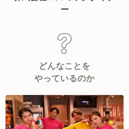
ー
どんなことを
やっているのか