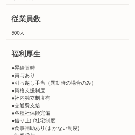
従業員数
500人
福利厚生
●昇給随時
●賞与あり
●引っ越し手当（異動時の場合のみ）
●資格支援制度
●社内独立制度有
●交通費支給
●各種社保険完備
●借り上げ社宅制度
●食事補助あり(まかない制度)