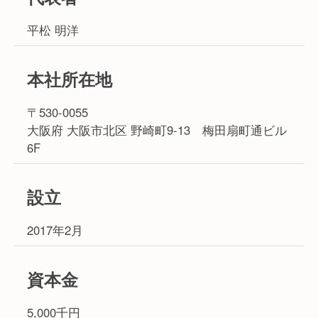
平松 明洋
本社所在地
〒530-0055
大阪府 大阪市北区 野崎町9-13 梅田扇町通ビル
6F
設立
2017年2月
資本金
5,000千円