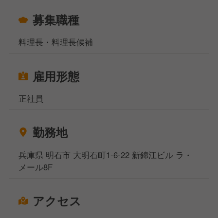
募集職種
料理長・料理長候補
雇用形態
正社員
勤務地
兵庫県 明石市 大明石町1-6-22 新錦江ビル ラ・
メール8F
アクセス