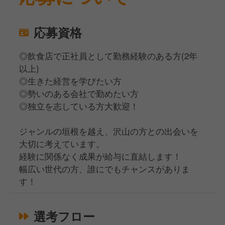
応募資格
◎飲食店で正社員として勤務経験のある方(2年
以上)
◎生きた経営を学びたい方
◎勢いのある会社で勤めたい方
◎独立を志している方大歓迎！
ジャンルの垣根を越え、沢山の方との出会いを
大切に考えています。
経験に関係なく成果が給与に直結します！
幅広い世代の方、誰にでもチャンスがありま
す！
選考フロー