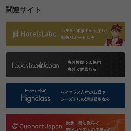
関連サイト