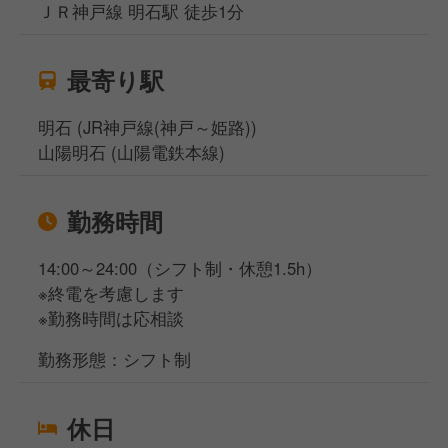
ＪＲ神戸線 明石駅 徒歩1分
最寄り駅
明石 (JR神戸線(神戸～姫路))
山陽明石 (山陽電鉄本線)
勤務時間
14:00～24:00（シフト制・休憩1.5h）
※終電を考慮します
※勤務時間は応相談
勤務形態：シフト制
休日