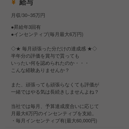
給与
月収/30~35万円
●昇給年3回有
●インセンティブ(毎月最大6万円)
◇★ 毎月頑張った分だけの達成感 ★◇
半年分の評価を賞与で貰っても
いったい何を認められたのか・・・
こんな経験ありませんか？
また、頑張っても頑張らなくても評価が
一緒ではやる気は長続きしませんよね？
当社では毎月、予算達成度合いに応じて
月最大6万円のインセンティブを支給。
・毎月インセンティブ有(最大60,000円)