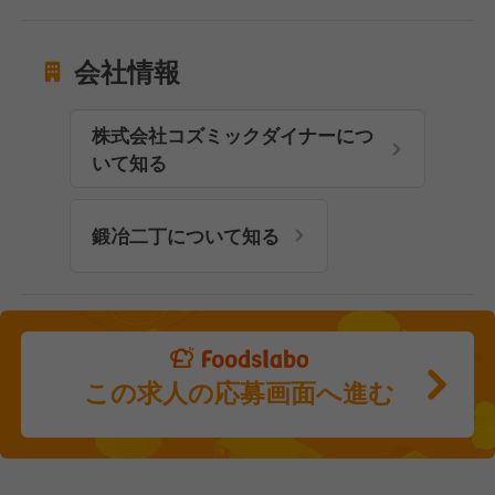
会社情報
株式会社コズミックダイナーにつ
いて知る
鍛冶二丁について知る
この求人の応募画面へ進む