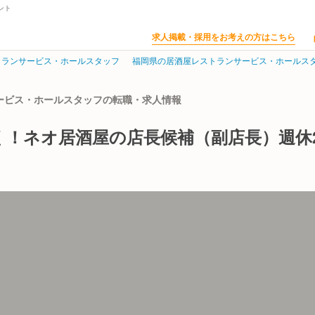
ント
求人掲載・採用をお考えの方はこちら
トランサービス・ホールスタッフ
福岡県の居酒屋レストランサービス・ホールス
サービス・ホールスタッフの転職・求人情報
く！ネオ居酒屋の店長候補（副店長）週休