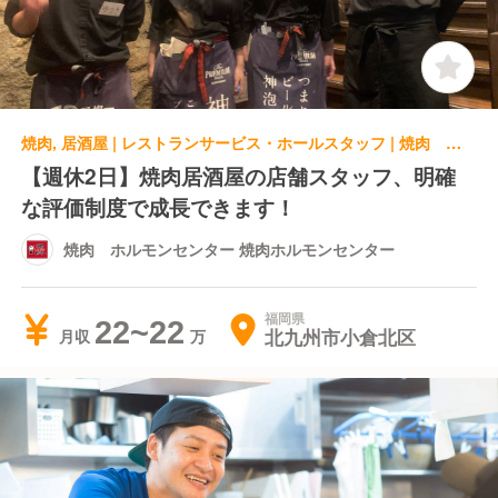
焼肉, 居酒屋 | レストランサービス・ホールスタッフ | 焼肉 ホルモンセンター 焼肉ホルモンセンター
【週休2日】焼肉居酒屋の店舗スタッフ、明確
な評価制度で成長できます！
焼肉 ホルモンセンター 焼肉ホルモンセンター
福岡県
22~22
北九州市小倉北区
月収