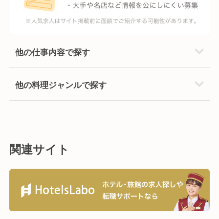
他の仕事内容で探す
他の料理ジャンルで探す
関連サイト