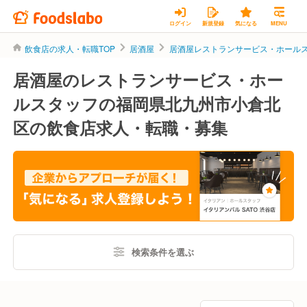
ログイン
新規登録
気になる
MENU
飲食店の求人・転職TOP
居酒屋
居酒屋レストランサービス・ホール
居酒屋のレストランサービス・ホー
ルスタッフの福岡県北九州市小倉北
区の飲食店求人・転職・募集
検索条件を選ぶ