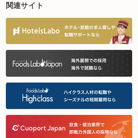
関連サイト