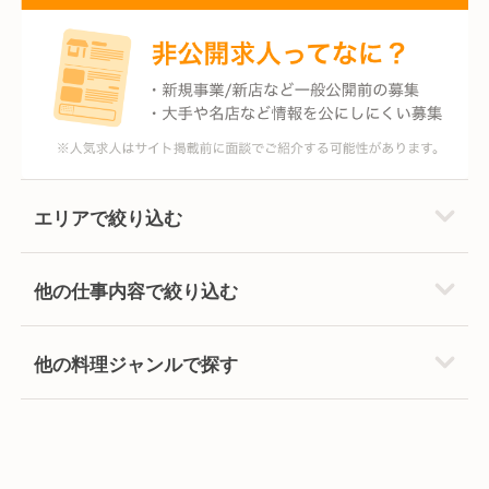
エリアで絞り込む
他の仕事内容で絞り込む
他の料理ジャンルで探す