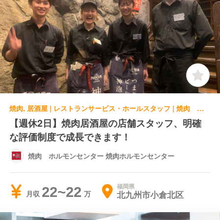
焼肉, 居酒屋 | レストランサービス・ホールスタッフ | 焼肉 ホルモンセンター 焼肉ホルモンセンター
【週休2日】焼肉居酒屋の店舗スタッフ、明確
な評価制度で成長できます！
焼肉 ホルモンセンター 焼肉ホルモンセンター
福岡県
22~22
北九州市小倉北区
月収