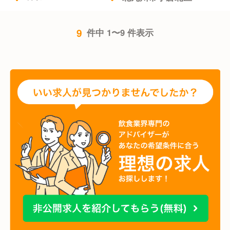
9
件中 1〜9 件表示