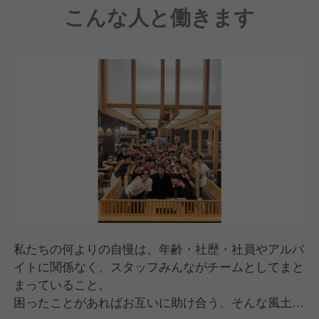
こんな人と働きます
私たちの何よりの自慢は、年齢・社歴・社員やアルバ
イトに関係なく、スタッフみんながチームとしてまと
まっていること。
困ったことがあればお互いに助け合う、そんな風土が