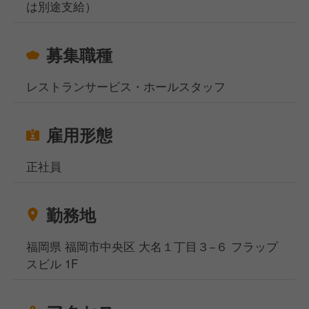
は別途支給）
募集職種
レストランサービス・ホールスタッフ
雇用形態
正社員
勤務地
福岡県 福岡市中央区 大名１丁目３−６ フラップ
スビル 1F