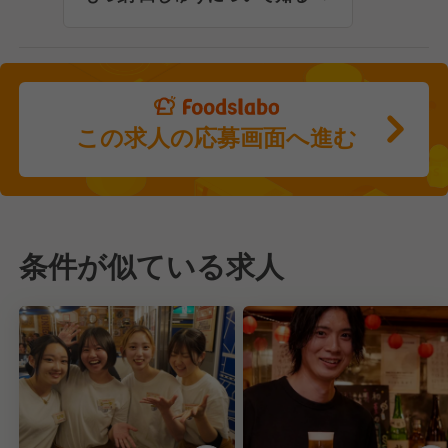
この求人の応募画面へ進む
条件が似ている求人