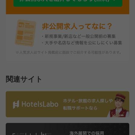
関連サイト