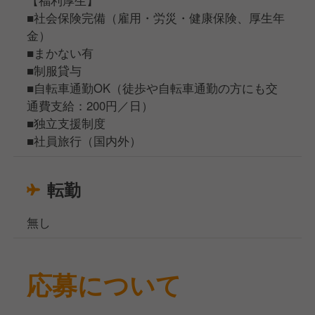
■社会保険完備（雇用・労災・健康保険、厚生年
金）
■まかない有
■制服貸与
■自転車通勤OK（徒歩や自転車通勤の方にも交
通費支給：200円／日）
■独立支援制度
■社員旅行（国内外）
転勤
無し
応募について