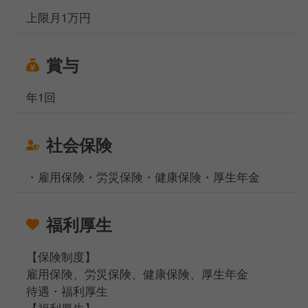
上限月1万円
賞与
年1回
社会保険
・雇用保険・労災保険・健康保険・厚生年金
福利厚生
【保険制度】
雇用保険、労災保険、健康保険、厚生年金
待遇・福利厚生
【福利厚生】