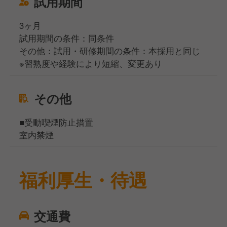
試用期間
3ヶ月
試用期間の条件：同条件
その他：試用・研修期間の条件：本採用と同じ
※習熟度や経験により短縮、変更あり
その他
■受動喫煙防止措置
室内禁煙
福利厚生・待遇
交通費