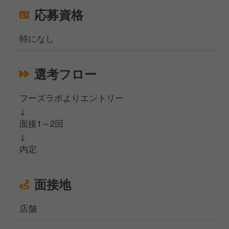
応募資格
特になし
選考フロー
フーズラボよりエントリー
↓
面接1～2回
↓
内定
面接地
店舗